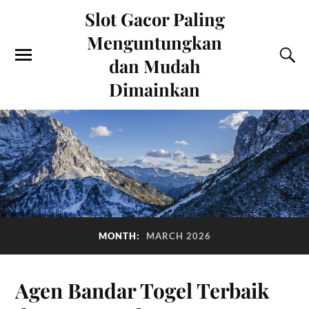
Slot Gacor Paling
Menguntungkan
dan Mudah
Dimainkan
MONTH:
MARCH 2026
Agen Bandar Togel Terbaik