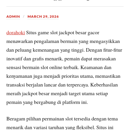
ADMIN
MARCH 29, 2026
dorahoki
Situs game slot jackpot besar gacor
menawarkan pengalaman bermain yang mengasyikkan
dan peluang kemenangan yang tinggi. Dengan fitur-fitur
inovatif dan grafis menarik, pemain dapat merasakan
sensasi bermain slot online terbaik. Keamanan dan
kenyamanan juga menjadi prioritas utama, memastikan
transaksi berjalan lancar dan terpercaya. Keberhasilan
meraih jackpot besar menjadi target utama setiap
pemain yang bergabung di platform ini.
Beragam pilihan permainan slot tersedia dengan tema
menarik dan variasi taruhan yang fleksibel. Situs ini