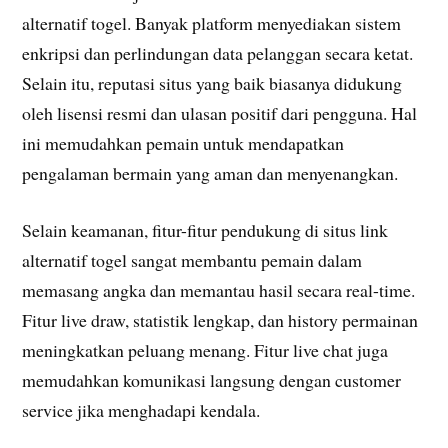
alternatif togel. Banyak platform menyediakan sistem
enkripsi dan perlindungan data pelanggan secara ketat.
Selain itu, reputasi situs yang baik biasanya didukung
oleh lisensi resmi dan ulasan positif dari pengguna. Hal
ini memudahkan pemain untuk mendapatkan
pengalaman bermain yang aman dan menyenangkan.
Selain keamanan, fitur-fitur pendukung di situs link
alternatif togel sangat membantu pemain dalam
memasang angka dan memantau hasil secara real-time.
Fitur live draw, statistik lengkap, dan history permainan
meningkatkan peluang menang. Fitur live chat juga
memudahkan komunikasi langsung dengan customer
service jika menghadapi kendala.