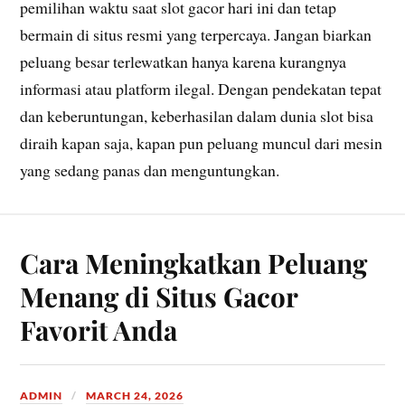
pemilihan waktu saat slot gacor hari ini dan tetap
bermain di situs resmi yang terpercaya. Jangan biarkan
peluang besar terlewatkan hanya karena kurangnya
informasi atau platform ilegal. Dengan pendekatan tepat
dan keberuntungan, keberhasilan dalam dunia slot bisa
diraih kapan saja, kapan pun peluang muncul dari mesin
yang sedang panas dan menguntungkan.
Cara Meningkatkan Peluang
Menang di Situs Gacor
Favorit Anda
ADMIN
MARCH 24, 2026