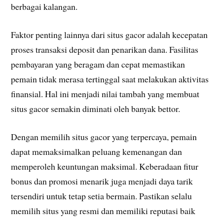
berbagai kalangan.
Faktor penting lainnya dari situs gacor adalah kecepatan
proses transaksi deposit dan penarikan dana. Fasilitas
pembayaran yang beragam dan cepat memastikan
pemain tidak merasa tertinggal saat melakukan aktivitas
finansial. Hal ini menjadi nilai tambah yang membuat
situs gacor semakin diminati oleh banyak bettor.
Dengan memilih situs gacor yang terpercaya, pemain
dapat memaksimalkan peluang kemenangan dan
memperoleh keuntungan maksimal. Keberadaan fitur
bonus dan promosi menarik juga menjadi daya tarik
tersendiri untuk tetap setia bermain. Pastikan selalu
memilih situs yang resmi dan memiliki reputasi baik