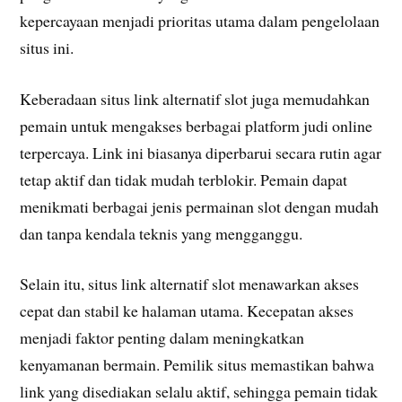
kepercayaan menjadi prioritas utama dalam pengelolaan
situs ini.
Keberadaan situs link alternatif slot juga memudahkan
pemain untuk mengakses berbagai platform judi online
terpercaya. Link ini biasanya diperbarui secara rutin agar
tetap aktif dan tidak mudah terblokir. Pemain dapat
menikmati berbagai jenis permainan slot dengan mudah
dan tanpa kendala teknis yang mengganggu.
Selain itu, situs link alternatif slot menawarkan akses
cepat dan stabil ke halaman utama. Kecepatan akses
menjadi faktor penting dalam meningkatkan
kenyamanan bermain. Pemilik situs memastikan bahwa
link yang disediakan selalu aktif, sehingga pemain tidak