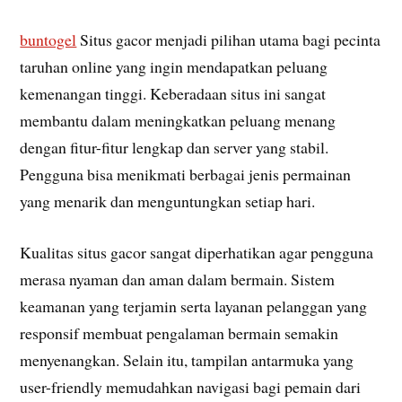
buntogel
Situs gacor menjadi pilihan utama bagi pecinta
taruhan online yang ingin mendapatkan peluang
kemenangan tinggi. Keberadaan situs ini sangat
membantu dalam meningkatkan peluang menang
dengan fitur-fitur lengkap dan server yang stabil.
Pengguna bisa menikmati berbagai jenis permainan
yang menarik dan menguntungkan setiap hari.
Kualitas situs gacor sangat diperhatikan agar pengguna
merasa nyaman dan aman dalam bermain. Sistem
keamanan yang terjamin serta layanan pelanggan yang
responsif membuat pengalaman bermain semakin
menyenangkan. Selain itu, tampilan antarmuka yang
user-friendly memudahkan navigasi bagi pemain dari