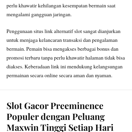
perlu khawatir kehilangan kesempatan bermain saat
mengalami gangguan jaringan.
Penggunaan situs link alternatif slot sangat dianjurkan
untuk menjaga kelancaran transaksi dan pengalaman
bermain. Pemain bisa mengakses berbagai bonus dan
promosi terbaru tanpa perlu khawatir halaman tidak bisa
diakses. Keberadaan link ini mendukung kelangsungan
permainan secara online secara aman dan nyaman.
Slot Gacor Preeminence
Populer dengan Peluang
Maxwin Tinggi Setiap Hari