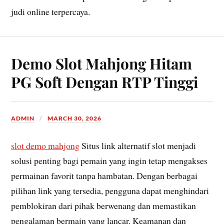
judi online terpercaya.
Demo Slot Mahjong Hitam
PG Soft Dengan RTP Tinggi
ADMIN
MARCH 30, 2026
slot demo mahjong
Situs link alternatif slot menjadi
solusi penting bagi pemain yang ingin tetap mengakses
permainan favorit tanpa hambatan. Dengan berbagai
pilihan link yang tersedia, pengguna dapat menghindari
pemblokiran dari pihak berwenang dan memastikan
pengalaman bermain yang lancar. Keamanan dan