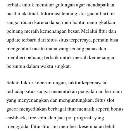
terbaik untuk memutar gulungan agar mendapatkan
hasil maksimal. Informasi tentang slot gacor hari ini
sangat dicari karena dapat membantu meningkatkan
peluang meraih kemenangan besar. Melalui fitur dan
update terbaru dari situs-situs terpercaya, pemain bisa
mengetahui mesin mana yang sedang panas dan
memberi peluang terbaik untuk meraih kemenangan
beruntun dalam waktu singkat.
Selain faktor keberuntungan, faktor kepercayaan
terhadap situs sangat menentukan pengalaman bermain
yang menyenangkan dan menguntungkan. Situs slot
gacor menyediakan berbagai fitur menarik seperti bonus
cashback, free spin, dan jackpot progresif yang
menggoda. Fitur-fitur ini memberi kesempatan lebih