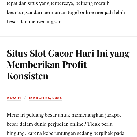
tepat dan situs yang terpercaya, peluang meraih
keuntungan dari permainan togel online menjadi lebih
besar dan menyenangkan.
Situs Slot Gacor Hari Ini yang
Memberikan Profit
Konsisten
ADMIN
MARCH 26, 2026
Mencari peluang besar untuk memenangkan jackpot
besar dalam dunia perjudian online? Tidak perlu
bingung, karena keberuntungan sedang berpihak pada