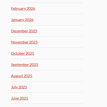
February 2026
January 2026
December 2025
November 2025
October 2025
September 2025
August 2025
July 2025
June 2025