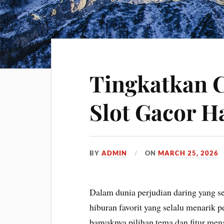
Tingkatkan 
Slot Gacor Ha
BY
ADMIN
ON
MARCH 25, 2026
Dalam dunia perjudian daring yang s
hiburan favorit yang selalu menarik 
banyaknya pilihan tema dan fitur men