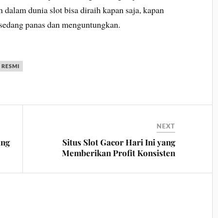
 dalam dunia slot bisa diraih kapan saja, kapan
 sedang panas dan menguntungkan.
 RESMI
NEXT
ang
Situs Slot Gacor Hari Ini yang
Memberikan Profit Konsisten