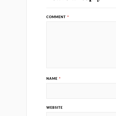
COMMENT
*
NAME
*
WEBSITE