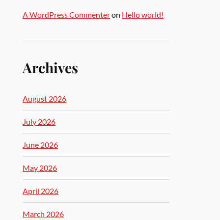
A WordPress Commenter
on
Hello world!
Archives
August 2026
July 2026
June 2026
May 2026
April 2026
March 2026