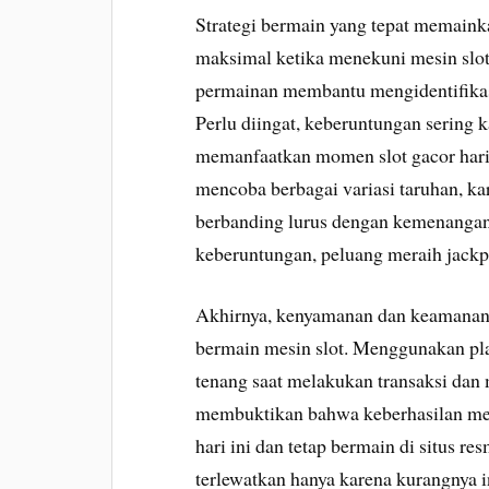
Strategi bermain yang tepat memaink
maksimal ketika menekuni mesin slot.
permainan membantu mengidentifikasi
Perlu diingat, keberuntungan sering
memanfaatkan momen slot gacor hari i
mencoba berbagai variasi taruhan, ka
berbanding lurus dengan kemenangan 
keberuntungan, peluang meraih jackpo
Akhirnya, kenyamanan dan keamanan 
bermain mesin slot. Menggunakan pla
tenang saat melakukan transaksi da
membuktikan bahwa keberhasilan mere
hari ini dan tetap bermain di situs r
terlewatkan hanya karena kurangnya i