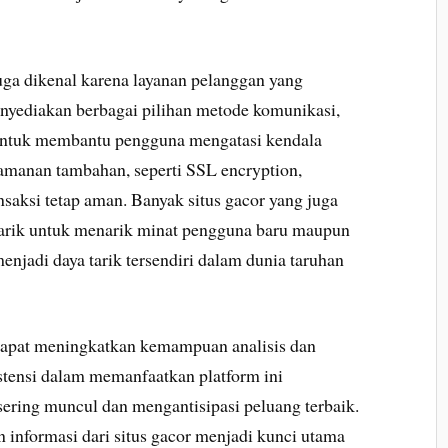
juga dikenal karena layanan pelanggan yang
enyediakan berbagai pilihan metode komunikasi,
n, untuk membantu pengguna mengatasi kendala
eamanan tambahan, seperti SSL encryption,
saksi tetap aman. Banyak situs gacor yang juga
rik untuk menarik minat pengguna baru maupun
enjadi daya tarik tersendiri dalam dunia taruhan
 dapat meningkatkan kemampuan analisis dan
stensi dalam memanfaatkan platform ini
ering muncul dan mengantisipasi peluang terbaik.
n informasi dari situs gacor menjadi kunci utama