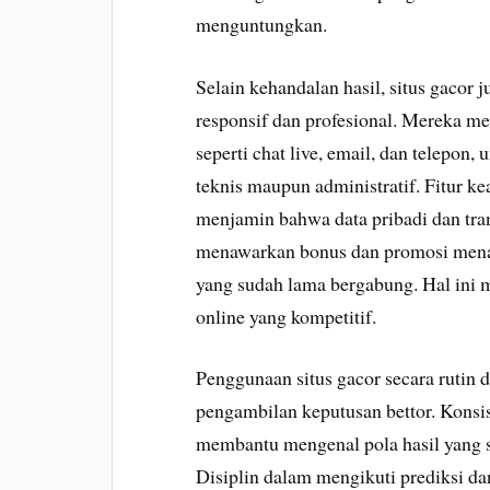
menguntungkan.
Selain kehandalan hasil, situs gacor 
responsif dan profesional. Mereka m
seperti chat live, email, dan telepo
teknis maupun administratif. Fitur k
menjamin bahwa data pribadi dan tran
menawarkan bonus dan promosi mena
yang sudah lama bergabung. Hal ini m
online yang kompetitif.
Penggunaan situs gacor secara rutin
pengambilan keputusan bettor. Konsi
membantu mengenal pola hasil yang s
Disiplin dalam mengikuti prediksi da