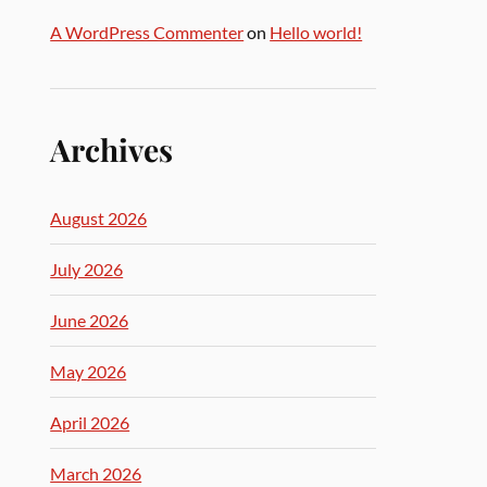
A WordPress Commenter
on
Hello world!
Archives
August 2026
July 2026
June 2026
May 2026
April 2026
March 2026