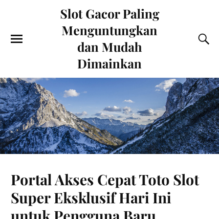
Slot Gacor Paling
Menguntungkan
dan Mudah
Dimainkan
Portal Akses Cepat Toto Slot
Super Eksklusif Hari Ini
untuk Pengguna Baru