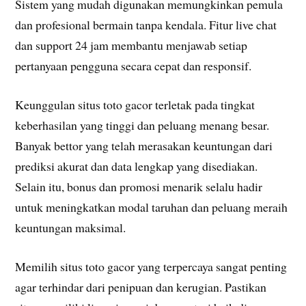
Sistem yang mudah digunakan memungkinkan pemula
dan profesional bermain tanpa kendala. Fitur live chat
dan support 24 jam membantu menjawab setiap
pertanyaan pengguna secara cepat dan responsif.
Keunggulan situs toto gacor terletak pada tingkat
keberhasilan yang tinggi dan peluang menang besar.
Banyak bettor yang telah merasakan keuntungan dari
prediksi akurat dan data lengkap yang disediakan.
Selain itu, bonus dan promosi menarik selalu hadir
untuk meningkatkan modal taruhan dan peluang meraih
keuntungan maksimal.
Memilih situs toto gacor yang terpercaya sangat penting
agar terhindar dari penipuan dan kerugian. Pastikan