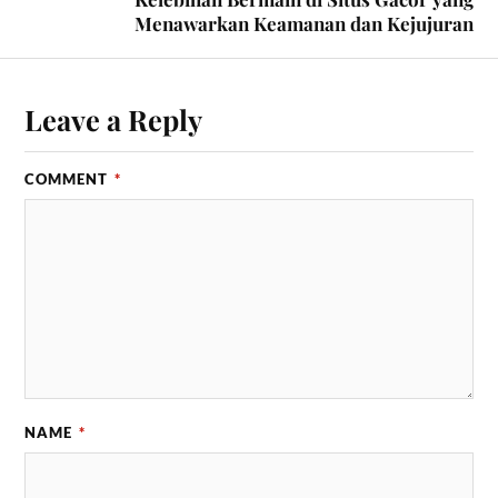
Menawarkan Keamanan dan Kejujuran
Leave a Reply
COMMENT
*
NAME
*