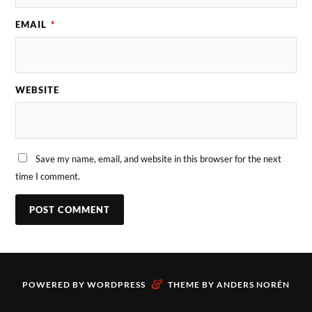
EMAIL
*
WEBSITE
Save my name, email, and website in this browser for the next
time I comment.
&
POWERED BY
WORDPRESS
THEME BY
ANDERS NORÉN