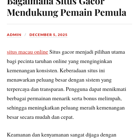
Bagaimana Situs Gacor
Mendukung Pemain Pemula
ADMIN
DECEMBER 5, 2025
situs macau online
Situs gacor menjadi pilihan utama
bagi pecinta taruhan online yang menginginkan
kemenangan konsisten. Keberadaan situs ini
menawarkan peluang besar dengan sistem yang
terpercaya dan transparan. Pengguna dapat menikmati
berbagai permainan menarik serta bonus melimpah,
sehingga meningkatkan peluang meraih kemenangan
besar secara mudah dan cepat.
Keamanan dan kenyamanan sangat dijaga dengan