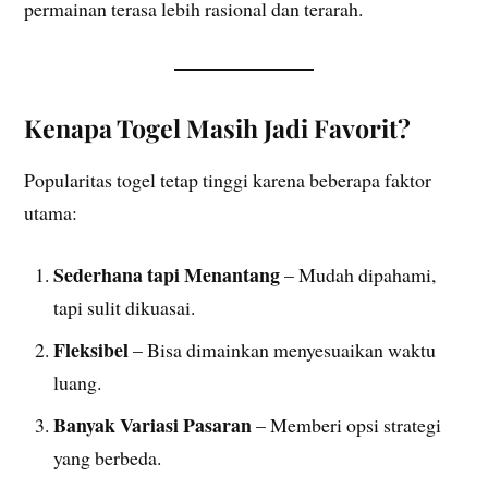
permainan terasa lebih rasional dan terarah.
Kenapa Togel Masih Jadi Favorit?
Popularitas togel tetap tinggi karena beberapa faktor
utama:
Sederhana tapi Menantang
– Mudah dipahami,
tapi sulit dikuasai.
Fleksibel
– Bisa dimainkan menyesuaikan waktu
luang.
Banyak Variasi Pasaran
– Memberi opsi strategi
yang berbeda.