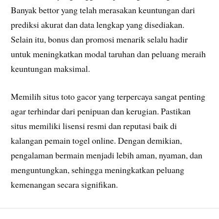
Banyak bettor yang telah merasakan keuntungan dari
prediksi akurat dan data lengkap yang disediakan.
Selain itu, bonus dan promosi menarik selalu hadir
untuk meningkatkan modal taruhan dan peluang meraih
keuntungan maksimal.
Memilih situs toto gacor yang terpercaya sangat penting
agar terhindar dari penipuan dan kerugian. Pastikan
situs memiliki lisensi resmi dan reputasi baik di
kalangan pemain togel online. Dengan demikian,
pengalaman bermain menjadi lebih aman, nyaman, dan
menguntungkan, sehingga meningkatkan peluang
kemenangan secara signifikan.