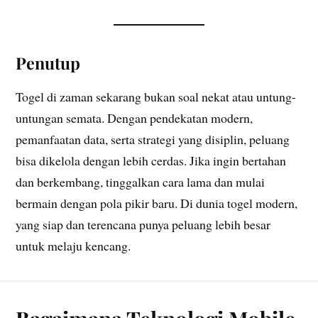
Penutup
Togel di zaman sekarang bukan soal nekat atau untung-
untungan semata. Dengan pendekatan modern,
pemanfaatan data, serta strategi yang disiplin, peluang
bisa dikelola dengan lebih cerdas. Jika ingin bertahan
dan berkembang, tinggalkan cara lama dan mulai
bermain dengan pola pikir baru. Di dunia togel modern,
yang siap dan terencana punya peluang lebih besar
untuk melaju kencang.