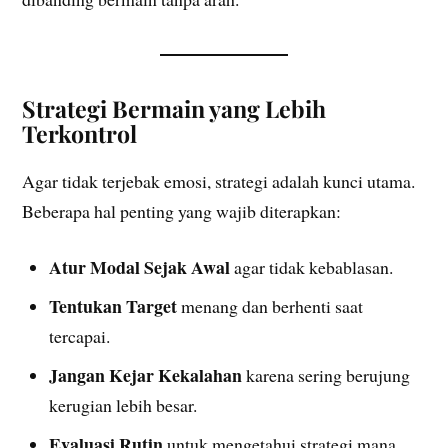
Strategi Bermain yang Lebih
Terkontrol
Agar tidak terjebak emosi, strategi adalah kunci utama.
Beberapa hal penting yang wajib diterapkan:
Atur Modal Sejak Awal
agar tidak kebablasan.
Tentukan Target
menang dan berhenti saat
tercapai.
Jangan Kejar Kekalahan
karena sering berujung
kerugian lebih besar.
Evaluasi Rutin
untuk mengetahui strategi mana