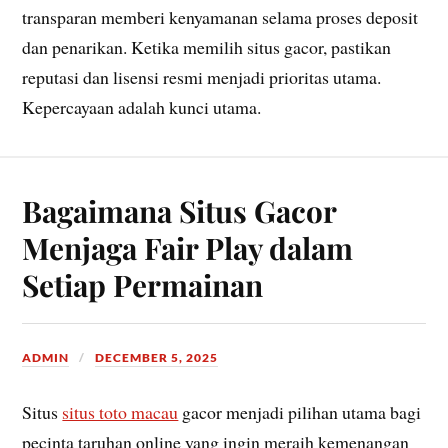
transparan memberi kenyamanan selama proses deposit
dan penarikan. Ketika memilih situs gacor, pastikan
reputasi dan lisensi resmi menjadi prioritas utama.
Kepercayaan adalah kunci utama.
Bagaimana Situs Gacor
Menjaga Fair Play dalam
Setiap Permainan
ADMIN
DECEMBER 5, 2025
Situs
situs toto macau
gacor menjadi pilihan utama bagi
pecinta taruhan online yang ingin meraih kemenangan