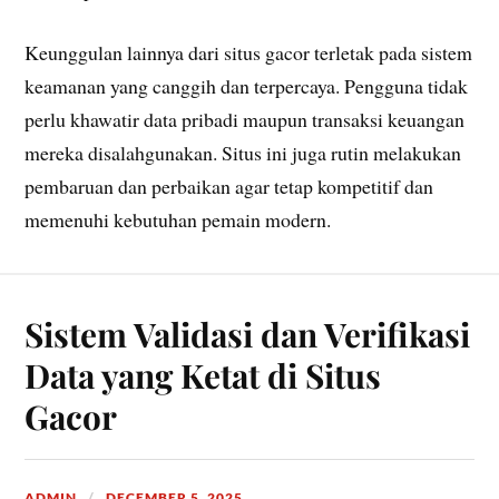
Keunggulan lainnya dari situs gacor terletak pada sistem
keamanan yang canggih dan terpercaya. Pengguna tidak
perlu khawatir data pribadi maupun transaksi keuangan
mereka disalahgunakan. Situs ini juga rutin melakukan
pembaruan dan perbaikan agar tetap kompetitif dan
memenuhi kebutuhan pemain modern.
Sistem Validasi dan Verifikasi
Data yang Ketat di Situs
Gacor
ADMIN
DECEMBER 5, 2025