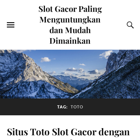
Slot Gacor Paling
Menguntungkan
dan Mudah
Dimainkan
TAG:
TOTO
Situs Toto Slot Gacor dengan