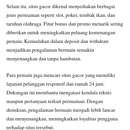
Selain itu, situs gacor dikenal menyediakan berbagai
jenis permainan seperti slot, poker, tembak ikan, dan
taruhan olahraga. Fitur bonus dan promo menarik sering
diberikan untuk meningkatkan peluang kemenangan
pemain. Kemudahan dalam deposit dan withdraw
menjadikan pengalaman bermain semakin
menyenangkan dan tanpa hambatan.
Para pemain juga mencari situs gacor yang memiliki
layanan pelanggan responsif dan ramah 24 jam.
Dukungan ini membantu mengatasi kendala teknis
maupun pertanyaan terkait permainan. Dengan
demikian, pengalaman bermain menjadi lebih lancar
dan menyenangkan, meningkatkan loyalitas pengguna
terhadap situs tersebut.