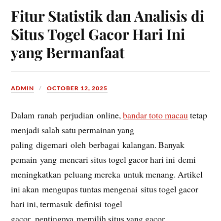
Fitur Statistik dan Analisis di
Situs Togel Gacor Hari Ini
yang Bermanfaat
ADMIN
OCTOBER 12, 2025
Dalam ranah perjudian online,
bandar toto macau
tetap
menjadi salah satu permainan yang
paling digemari oleh berbagai kalangan. Banyak
pemain yang mencari situs togel gacor hari ini demi
meningkatkan peluang mereka untuk menang. Artikel
ini akan mengupas tuntas mengenai situs togel gacor
hari ini, termasuk definisi togel
gacor, pentingnya memilih situs yang gacor,