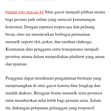
bandar toto macau 4d
Situs gacor menjadi pilihan utama
bagi pecinta judi online yang mencari kemenangan
konsisten. Dengan reputasi terpercaya dan peluang
besar, situs ini menawarkan berbagai permainan
menarik seperti slot, poker, dan taruhan olahraga.
Keamanan data pengguna serta transparansi menjadi
prioritas utama dalam menyediakan platform yang aman
dan nyaman.
Pengguna dapat menikmati pengalaman bermain yang
menyenangkan di situs gacor karena fitur lengkap dan
mudah diakses. Beragam bonus menarik serta promosi
rutin memberikan nilai lebih bagi pemain setia. Selain
itu, dukungan pelayanan pelanggan yang responsif