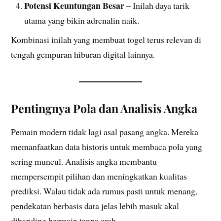
Potensi Keuntungan Besar
– Inilah daya tarik
utama yang bikin adrenalin naik.
Kombinasi inilah yang membuat togel terus relevan di
tengah gempuran hiburan digital lainnya.
Pentingnya Pola dan Analisis Angka
Pemain modern tidak lagi asal pasang angka. Mereka
memanfaatkan data historis untuk membaca pola yang
sering muncul. Analisis angka membantu
mempersempit pilihan dan meningkatkan kualitas
prediksi. Walau tidak ada rumus pasti untuk menang,
pendekatan berbasis data jelas lebih masuk akal
dibanding bermain tanpa arah.