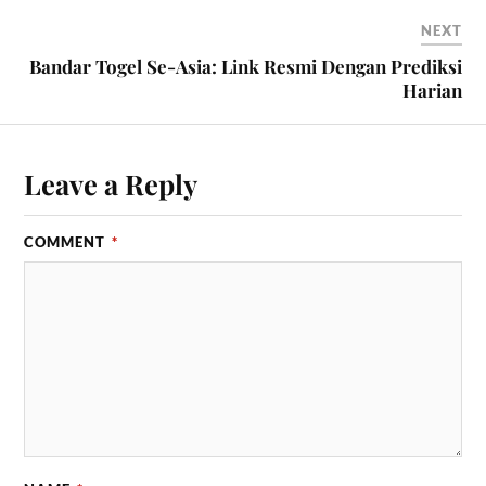
NEXT
Bandar Togel Se-Asia: Link Resmi Dengan Prediksi
Harian
Leave a Reply
COMMENT
*