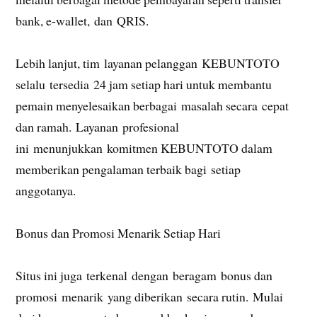
bank, e-wallet, dan QRIS.
Lebih lanjut, tim layanan pelanggan KEBUNTOTO
selalu tersedia 24 jam setiap hari untuk membantu
pemain menyelesaikan berbagai masalah secara cepat
dan ramah. Layanan profesional
ini menunjukkan komitmen KEBUNTOTO dalam
memberikan pengalaman terbaik bagi setiap
anggotanya.
Bonus dan Promosi Menarik Setiap Hari
Situs ini juga terkenal dengan beragam bonus dan
promosi menarik yang diberikan secara rutin. Mulai