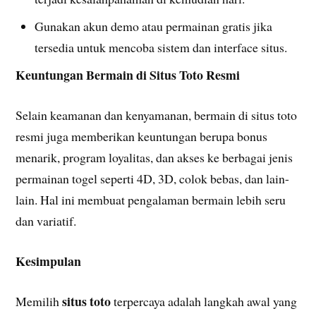
Gunakan akun demo atau permainan gratis jika
tersedia untuk mencoba sistem dan interface situs.
Keuntungan Bermain di Situs Toto Resmi
Selain keamanan dan kenyamanan, bermain di situs toto
resmi juga memberikan keuntungan berupa bonus
menarik, program loyalitas, dan akses ke berbagai jenis
permainan togel seperti 4D, 3D, colok bebas, dan lain-
lain. Hal ini membuat pengalaman bermain lebih seru
dan variatif.
Kesimpulan
situs toto
Memilih
terpercaya adalah langkah awal yang