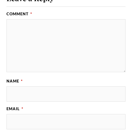
COMMENT
*
NAME
*
EMAIL
*