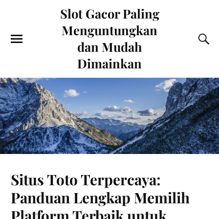
Slot Gacor Paling
Menguntungkan
dan Mudah
Dimainkan
Situs Toto Terpercaya:
Panduan Lengkap Memilih
Platform Terbaik untuk