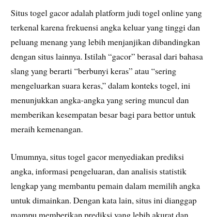
Situs togel gacor adalah platform judi togel online yang
terkenal karena frekuensi angka keluar yang tinggi dan
peluang menang yang lebih menjanjikan dibandingkan
dengan situs lainnya. Istilah “gacor” berasal dari bahasa
slang yang berarti “berbunyi keras” atau “sering
mengeluarkan suara keras,” dalam konteks togel, ini
menunjukkan angka-angka yang sering muncul dan
memberikan kesempatan besar bagi para bettor untuk
meraih kemenangan.
Umumnya, situs togel gacor menyediakan prediksi
angka, informasi pengeluaran, dan analisis statistik
lengkap yang membantu pemain dalam memilih angka
untuk dimainkan. Dengan kata lain, situs ini dianggap
mampu memberikan prediksi yang lebih akurat dan