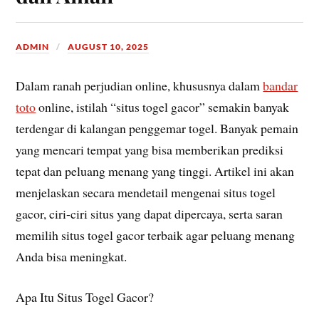
ADMIN
AUGUST 10, 2025
Dalam ranah perjudian online, khususnya dalam
bandar
toto
online, istilah “situs togel gacor” semakin banyak
terdengar di kalangan penggemar togel. Banyak pemain
yang mencari tempat yang bisa memberikan prediksi
tepat dan peluang menang yang tinggi. Artikel ini akan
menjelaskan secara mendetail mengenai situs togel
gacor, ciri-ciri situs yang dapat dipercaya, serta saran
memilih situs togel gacor terbaik agar peluang menang
Anda bisa meningkat.
Apa Itu Situs Togel Gacor?