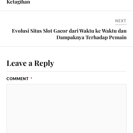
Ketagihan
NEXT
Evolusi Situs Slot Gacor dari Waktu ke Waktu dan
Dampaknya Terhadap Pemain
Leave a Reply
COMMENT
*