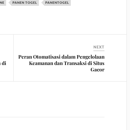
NE
PANEN TOGEL
PANENTOGEL
NEXT
Peran Otomatisasi dalam Pengelolaan
 di
Keamanan dan Transaksi di Situs
Gacor