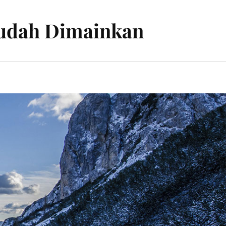
Mudah Dimainkan