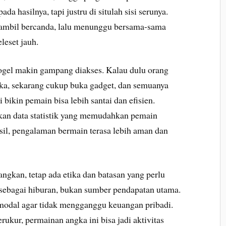
ada hasilnya, tapi justru di situlah sisi serunya.
sambil bercanda, lalu menunggu bersama-sama
leset jauh.
ogel makin gampang diakses. Kalau dulu orang
ka, sekarang cukup buka gadget, dan semuanya
 bikin pemain bisa lebih santai dan efisien.
kan data statistik yang memudahkan pemain
il, pengalaman bermain terasa lebih aman dan
gkan, tetap ada etika dan batasan yang perlu
 sebagai hiburan, bukan sumber pendapatan utama.
modal agar tidak mengganggu keuangan pribadi.
ukur, permainan angka ini bisa jadi aktivitas