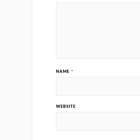
NAME
*
WEBSITE