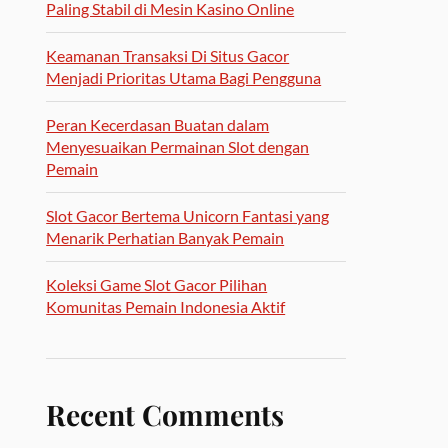
Paling Stabil di Mesin Kasino Online
Keamanan Transaksi Di Situs Gacor
Menjadi Prioritas Utama Bagi Pengguna
Peran Kecerdasan Buatan dalam
Menyesuaikan Permainan Slot dengan
Pemain
Slot Gacor Bertema Unicorn Fantasi yang
Menarik Perhatian Banyak Pemain
Koleksi Game Slot Gacor Pilihan
Komunitas Pemain Indonesia Aktif
Recent Comments