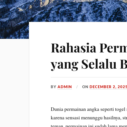
Rahasia Per
yang Selalu 
BY
ADMIN
ON
DECEMBER 2, 202
Dunia permainan angka seperti togel 
karena sensasi menunggu hasilnya, str
teman, permainan ini sudah lama menj