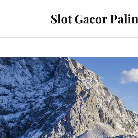
Slot Gacor Pal