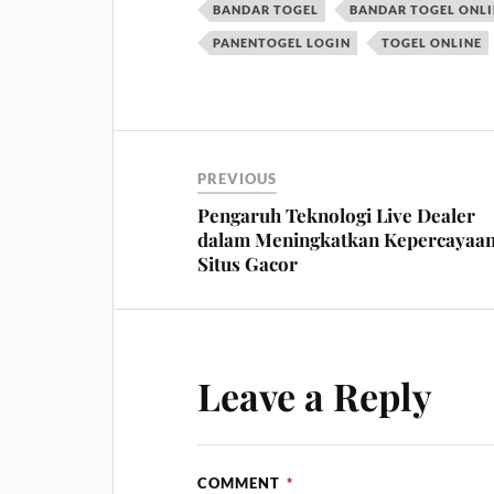
BANDAR TOGEL
BANDAR TOGEL ONLI
PANENTOGEL LOGIN
TOGEL ONLINE
PREVIOUS
Pengaruh Teknologi Live Dealer
dalam Meningkatkan Kepercayaan
Situs Gacor
Leave a Reply
COMMENT
*