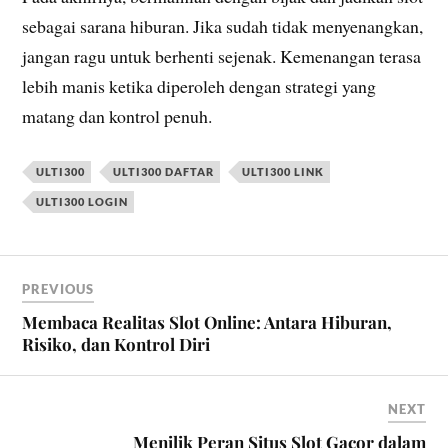
sebagai sarana hiburan. Jika sudah tidak menyenangkan,
jangan ragu untuk berhenti sejenak. Kemenangan terasa
lebih manis ketika diperoleh dengan strategi yang
matang dan kontrol penuh.
ULTI300
ULTI300 DAFTAR
ULTI300 LINK
ULTI300 LOGIN
PREVIOUS
Membaca Realitas Slot Online: Antara Hiburan,
Risiko, dan Kontrol Diri
NEXT
Menilik Peran Situs Slot Gacor dalam