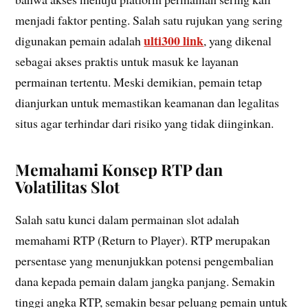
menjadi faktor penting. Salah satu rujukan yang sering
ulti300 link
digunakan pemain adalah
, yang dikenal
sebagai akses praktis untuk masuk ke layanan
permainan tertentu. Meski demikian, pemain tetap
dianjurkan untuk memastikan keamanan dan legalitas
situs agar terhindar dari risiko yang tidak diinginkan.
Memahami Konsep RTP dan
Volatilitas Slot
Salah satu kunci dalam permainan slot adalah
memahami RTP (Return to Player). RTP merupakan
persentase yang menunjukkan potensi pengembalian
dana kepada pemain dalam jangka panjang. Semakin
tinggi angka RTP, semakin besar peluang pemain untuk