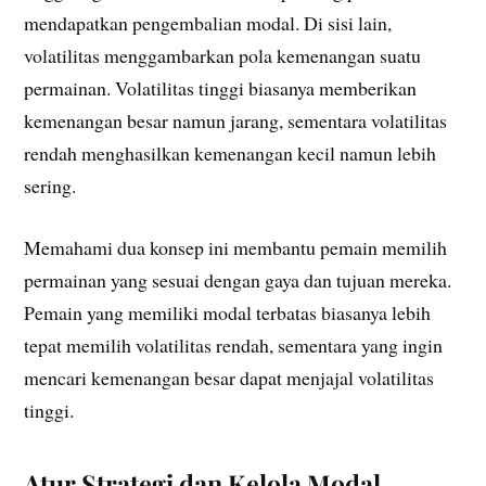
mendapatkan pengembalian modal. Di sisi lain,
volatilitas menggambarkan pola kemenangan suatu
permainan. Volatilitas tinggi biasanya memberikan
kemenangan besar namun jarang, sementara volatilitas
rendah menghasilkan kemenangan kecil namun lebih
sering.
Memahami dua konsep ini membantu pemain memilih
permainan yang sesuai dengan gaya dan tujuan mereka.
Pemain yang memiliki modal terbatas biasanya lebih
tepat memilih volatilitas rendah, sementara yang ingin
mencari kemenangan besar dapat menjajal volatilitas
tinggi.
Atur Strategi dan Kelola Modal