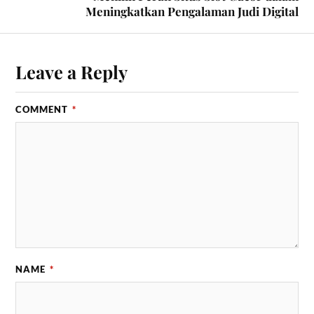
Meningkatkan Pengalaman Judi Digital
Leave a Reply
COMMENT
*
NAME
*