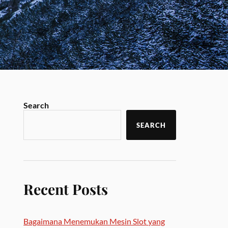
Search
SEARCH
Recent Posts
Bagaimana Menemukan Mesin Slot yang