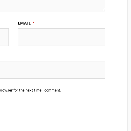
EMAIL
*
browser for the next time I comment.