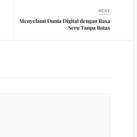
NEXT
Menyelami Dunia Digital dengan Rasa
Seru Tanpa Batas