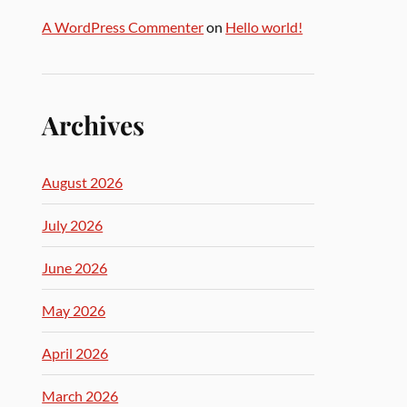
A WordPress Commenter
on
Hello world!
Archives
August 2026
July 2026
June 2026
May 2026
April 2026
March 2026