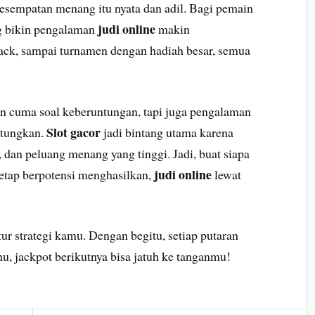
kesempatan menang itu nyata dan adil. Bagi pemain
judi online
ng bikin pengalaman
makin
ack, sampai turnamen dengan hadiah besar, semua
 cuma soal keberuntungan, tapi juga pengalaman
Slot gacor
ntungkan.
jadi bintang utama karena
dan peluang menang yang tinggi. Jadi, buat siapa
judi online
 tetap berpotensi menghasilkan,
lewat
ur strategi kamu. Dengan begitu, setiap putaran
ahu, jackpot berikutnya bisa jatuh ke tanganmu!