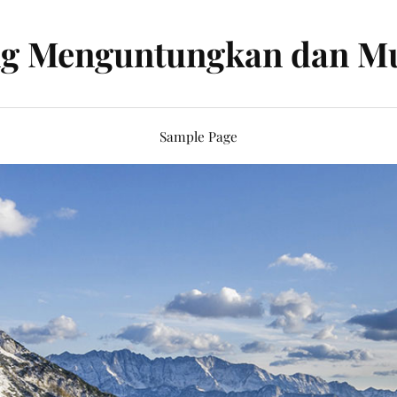
ing Menguntungkan dan 
Sample Page