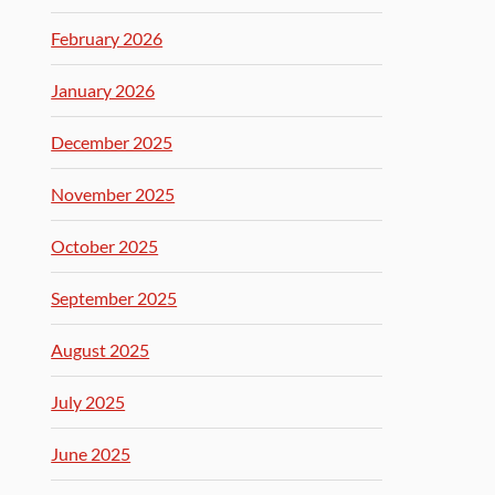
February 2026
January 2026
December 2025
November 2025
October 2025
September 2025
August 2025
July 2025
June 2025