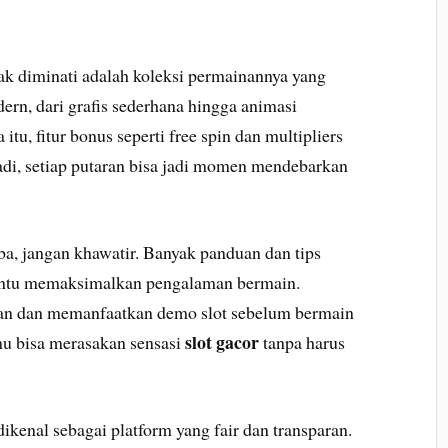
k diminati adalah koleksi permainannya yang
ern, dari grafis sederhana hingga animasi
u, fitur bonus seperti free spin dan multipliers
adi, setiap putaran bisa jadi momen mendebarkan
a, jangan khawatir. Banyak panduan dan tips
ntu memaksimalkan pengalaman bermain.
an dan memanfaatkan demo slot sebelum bermain
slot gacor
mu bisa merasakan sensasi
tanpa harus
dikenal sebagai platform yang fair dan transparan.