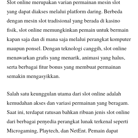
Slot online merupakan varian permainan mesin slot
yang dapat diakses melalui platform daring. Berbeda
dengan mesin slot tradisional yang berada di kasino
fisik, slot online memungkinkan pemain untuk bermain
kapan saja dan di mana saja melalui perangkat komputer
maupun ponsel. Dengan teknologi canggih, slot online
menawarkan grafis yang menarik, animasi yang halus,
serta berbagai fitur bonus yang membuat permainan
semakin mengasyikkan.
Salah satu keunggulan utama dari slot online adalah
kemudahan akses dan variasi permainan yang beragam.
Saat ini, terdapat ratusan bahkan ribuan jenis slot online
dari berbagai penyedia perangkat lunak terkenal seperti
Microgaming, Playtech, dan NetEnt. Pemain dapat