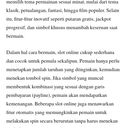
memilih tema permainan sesuai minat, mulai dari tema
klasik, petualangan, fantasi, hingga film populer. Selain
itu, fitur-fitur inovatif seperti putaran gratis, jackpot
progresif, dan simbol khusus menambah keseruan saat
bermain.
Dalam hal cara bermain, slot online cukup sederhana
dan cocok untuk pemula sekalipun. Pemain hanya perlu
menetapkan jumlah taruhan yang diinginkan, kemudian
menekan tombol spin. Jika simbol yang muncul
membentuk kombinasi yang sesuai dengan garis
pembayaran (payline), pemain akan mendapatkan
kemenangan. Beberapa slot online juga menawarkan
fitur otomatis yang memungkinkan pemain untuk
melakukan spin secara berurutan tanpa harus menekan