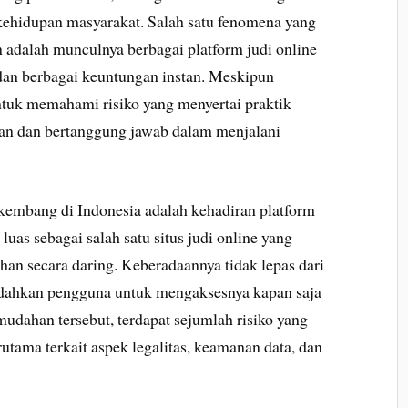
ehidupan masyarakat. Salah satu fenomena yang
 adalah munculnya berbagai platform judi online
an berbagai keuntungan instan. Meskipun
ntuk memahami risiko yang menyertai praktik
aman dan bertanggung jawab dalam menjalani
kembang di Indonesia adalah kehadiran platform
l luas sebagai salah satu situs judi online yang
an secara daring. Keberadaannya tidak lepas dari
ahkan pengguna untuk mengaksesnya kapan saja
mudahan tersebut, terdapat sejumlah risiko yang
utama terkait aspek legalitas, keamanan data, dan