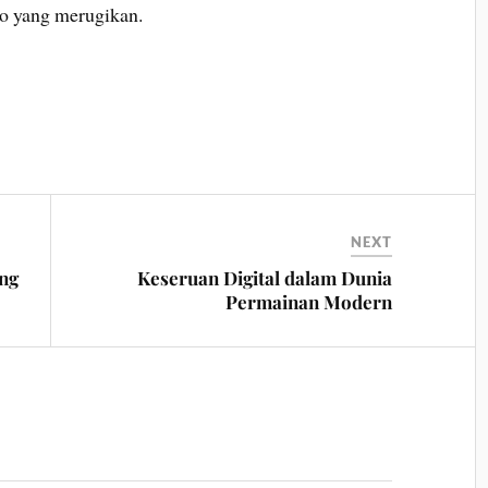
ko yang merugikan.
NEXT
ng
Keseruan Digital dalam Dunia
Permainan Modern