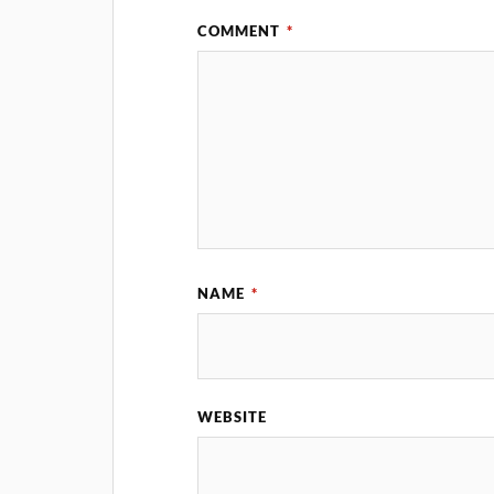
COMMENT
*
NAME
*
WEBSITE