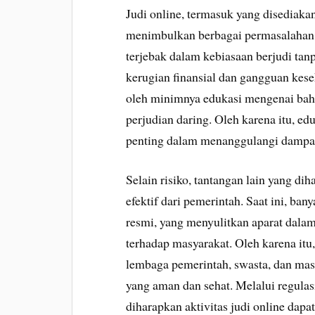
Judi online, termasuk yang disediakan
menimbulkan berbagai permasalahan 
terjebak dalam kebiasaan berjudi tan
kerugian finansial dan gangguan kes
oleh minimnya edukasi mengenai bahay
perjudian daring. Oleh karena itu, e
penting dalam menanggulangi dampak 
Selain risiko, tantangan lain yang di
efektif dari pemerintah. Saat ini, ban
resmi, yang menyulitkan aparat dal
terhadap masyarakat. Oleh karena itu,
lembaga pemerintah, swasta, dan mas
yang aman dan sehat. Melalui regulas
diharapkan aktivitas judi online dapa