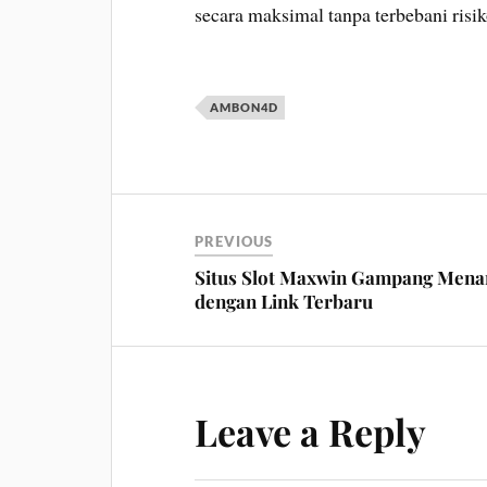
secara maksimal tanpa terbebani risi
AMBON4D
PREVIOUS
Situs Slot Maxwin Gampang Mena
dengan Link Terbaru
Leave a Reply