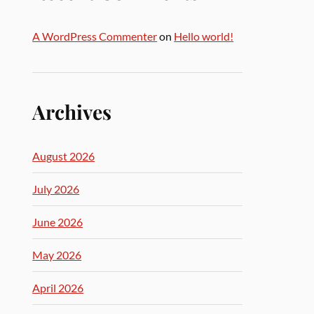
A WordPress Commenter
on
Hello world!
Archives
August 2026
July 2026
June 2026
May 2026
April 2026