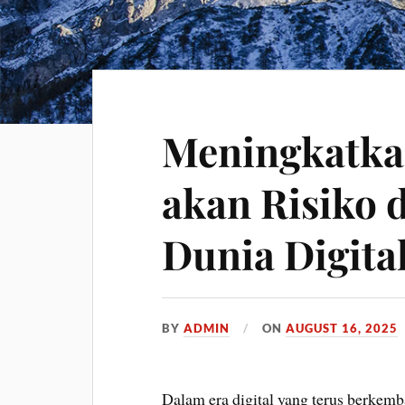
Meningkatka
akan Risiko 
Dunia Digita
BY
ADMIN
ON
AUGUST 16, 2025
Dalam era digital yang terus berkemba