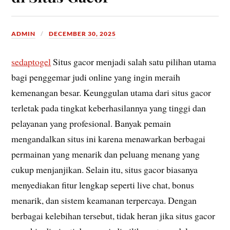
ADMIN
DECEMBER 30, 2025
sedaptogel
Situs gacor menjadi salah satu pilihan utama
bagi penggemar judi online yang ingin meraih
kemenangan besar. Keunggulan utama dari situs gacor
terletak pada tingkat keberhasilannya yang tinggi dan
pelayanan yang profesional. Banyak pemain
mengandalkan situs ini karena menawarkan berbagai
permainan yang menarik dan peluang menang yang
cukup menjanjikan. Selain itu, situs gacor biasanya
menyediakan fitur lengkap seperti live chat, bonus
menarik, dan sistem keamanan terpercaya. Dengan
berbagai kelebihan tersebut, tidak heran jika situs gacor