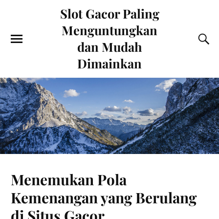
Slot Gacor Paling
Menguntungkan
dan Mudah
Dimainkan
Menemukan Pola
Kemenangan yang Berulang
di Situs Gacor