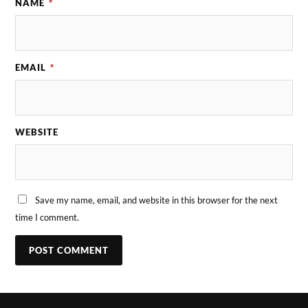
NAME
*
EMAIL
*
WEBSITE
Save my name, email, and website in this browser for the next
time I comment.