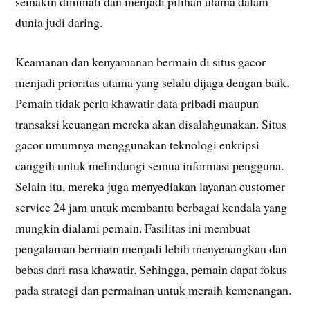
semakin diminati dan menjadi pilihan utama dalam
dunia judi daring.
Keamanan dan kenyamanan bermain di situs gacor
menjadi prioritas utama yang selalu dijaga dengan baik.
Pemain tidak perlu khawatir data pribadi maupun
transaksi keuangan mereka akan disalahgunakan. Situs
gacor umumnya menggunakan teknologi enkripsi
canggih untuk melindungi semua informasi pengguna.
Selain itu, mereka juga menyediakan layanan customer
service 24 jam untuk membantu berbagai kendala yang
mungkin dialami pemain. Fasilitas ini membuat
pengalaman bermain menjadi lebih menyenangkan dan
bebas dari rasa khawatir. Sehingga, pemain dapat fokus
pada strategi dan permainan untuk meraih kemenangan.