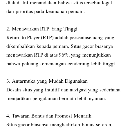
diakui. Ini menandakan bahwa situs tersebut legal
dan prioritas pada keamanan pemain.
2. Menawarkan RTP Yang Tinggi
Return to Player (RTP) adalah persentase uang yang
dikembalikan kepada pemain. Situs gacor biasanya
menawarkan RTP di atas 96%, yang menunjukkan
bahwa peluang kemenangan cenderung lebih tinggi.
3. Antarmuka yang Mudah Digunakan
Desain situs yang intuitif dan navigasi yang sederhana
menjadikan pengalaman bermain lebih nyaman.
4. Tawaran Bonus dan Promosi Menarik
Situs gacor biasanya menghadirkan bonus setoran,