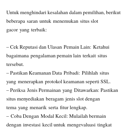
Untuk menghindari kesalahan dalam pemilihan, berikut
beberapa saran untuk menemukan situs slot
gacor yang terbaik:
– Cek Reputasi dan Ulasan Pemain Lain: Ketahui
bagaimana pengalaman pemain lain terkait situs
tersebut.
– Pastikan Keamanan Data Pribadi: Pilihlah situs
yang menerapkan protokol keamanan seperti SSL.
– Periksa Jenis Permainan yang Ditawarkan: Pastikan
situs menyediakan beragam jenis slot dengan
tema yang menarik serta fitur lengkap.
– Coba Dengan Modal Kecil: Mulailah bermain
dengan investasi kecil untuk mengevaluasi tingkat