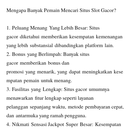
Mengapa Banyak Pemain Mencari Situs Slot Gacor?
1. Peluang Menang Yang Lebih Besar: Situs
gacor diketahui memberikan kesempatan kemenangan
yang lebih substansial dibandingkan platform lain.
2. Bonus yang Berlimpah: Banyak situs
gacor memberikan bonus dan
promosi yang menarik, yang dapat meningkatkan kese
mpatan pemain untuk menang.
3. Fasilitas yang Lengkap: Situs gacor umumnya
menawarkan fitur lengkap seperti layanan
pelanggan sepanjang waktu, metode pembayaran cepat,
dan antarmuka yang ramah pengguna.
4. Nikmati Sensasi Jackpot Super Besar: Kesempatan