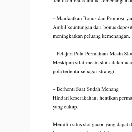
Tentukan batas untuk kemenangan dan
– Manfaatkan Bonus dan Promosi ya
Ambil keuntungan dari bonus deposit
meningkatkan peluang kemenangan.
– Pelajari Pola Permainan Mesin Slo
Meskipun sifat mesin slot adalah a
pola tertentu sebagai strategi.
– Berhenti Saat Sudah Menang
Hindari keserakahan; hentikan perm
yang cukup.
Memilih situs slot gacor yang dapat 