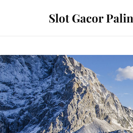
Slot Gacor Pal