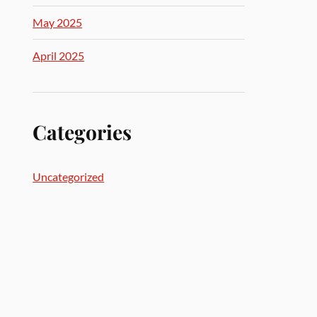
May 2025
April 2025
Categories
Uncategorized