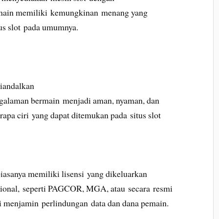
ain memiliki kemungkinan menang yang
tus slot pada umumnya.
diandalkan
ngalaman bermain menjadi aman, nyaman, dan
apa ciri yang dapat ditemukan pada situs slot
iasanya memiliki lisensi yang dikeluarkan
sional, seperti PAGCOR, MGA, atau secara resmi
ini menjamin perlindungan data dan dana pemain.