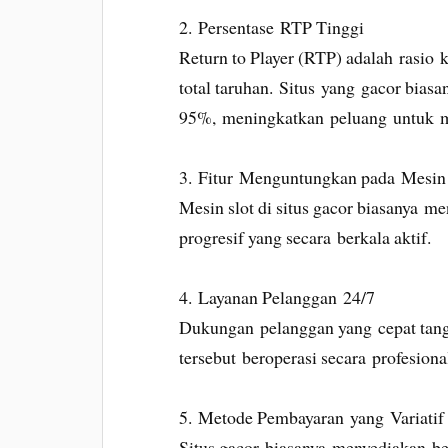
2. Persentase RTP Tinggi
Return to Player (RTP) adalah rasio
total taruhan. Situs yang gacor bias
95%, meningkatkan peluang untuk 
3. Fitur Menguntungkan pada Mesin 
Mesin slot di situs gacor biasanya men
progresif yang secara berkala aktif.
4. Layanan Pelanggan 24/7
Dukungan pelanggan yang cepat tan
tersebut beroperasi secara profesiona
5. Metode Pembayaran yang Variati
Situs gacor biasanya menyediakan 