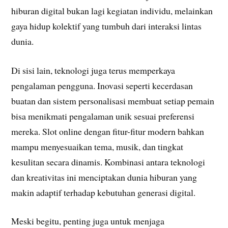
hiburan digital bukan lagi kegiatan individu, melainkan
gaya hidup kolektif yang tumbuh dari interaksi lintas
dunia.
Di sisi lain, teknologi juga terus memperkaya
pengalaman pengguna. Inovasi seperti kecerdasan
buatan dan sistem personalisasi membuat setiap pemain
bisa menikmati pengalaman unik sesuai preferensi
mereka. Slot online dengan fitur-fitur modern bahkan
mampu menyesuaikan tema, musik, dan tingkat
kesulitan secara dinamis. Kombinasi antara teknologi
dan kreativitas ini menciptakan dunia hiburan yang
makin adaptif terhadap kebutuhan generasi digital.
Meski begitu, penting juga untuk menjaga