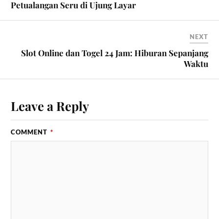
Petualangan Seru di Ujung Layar
NEXT
Slot Online dan Togel 24 Jam: Hiburan Sepanjang
Waktu
Leave a Reply
COMMENT
*