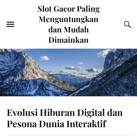
Slot Gacor Paling
Menguntungkan
dan Mudah
Dimainkan
Evolusi Hiburan Digital dan
Pesona Dunia Interaktif