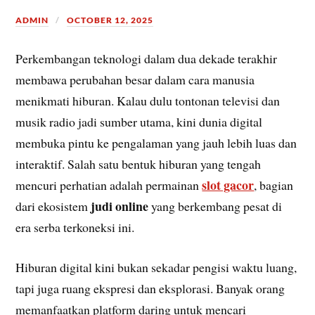
ADMIN
OCTOBER 12, 2025
Perkembangan teknologi dalam dua dekade terakhir
membawa perubahan besar dalam cara manusia
menikmati hiburan. Kalau dulu tontonan televisi dan
musik radio jadi sumber utama, kini dunia digital
membuka pintu ke pengalaman yang jauh lebih luas dan
interaktif. Salah satu bentuk hiburan yang tengah
slot gacor
mencuri perhatian adalah permainan
, bagian
judi online
dari ekosistem
yang berkembang pesat di
era serba terkoneksi ini.
Hiburan digital kini bukan sekadar pengisi waktu luang,
tapi juga ruang ekspresi dan eksplorasi. Banyak orang
memanfaatkan platform daring untuk mencari