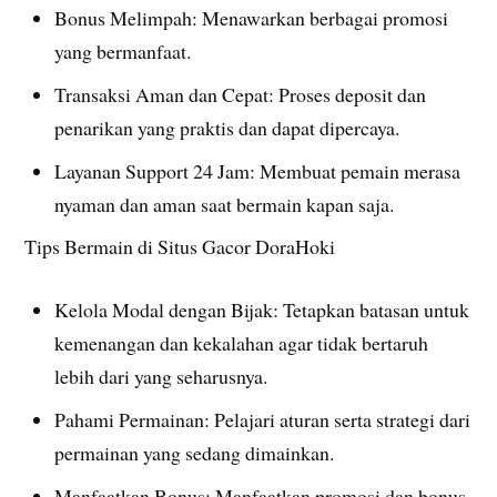
Bonus Melimpah: Menawarkan berbagai promosi
yang bermanfaat.
Transaksi Aman dan Cepat: Proses deposit dan
penarikan yang praktis dan dapat dipercaya.
Layanan Support 24 Jam: Membuat pemain merasa
nyaman dan aman saat bermain kapan saja.
Tips Bermain di Situs Gacor DoraHoki
Kelola Modal dengan Bijak: Tetapkan batasan untuk
kemenangan dan kekalahan agar tidak bertaruh
lebih dari yang seharusnya.
Pahami Permainan: Pelajari aturan serta strategi dari
permainan yang sedang dimainkan.
Manfaatkan Bonus: Manfaatkan promosi dan bonus