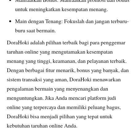
untuk meningkatkan kesempatan menang.
Main dengan Tenang: Fokuslah dan jangan terburu-
buru saat bermain.
DoraHoki adalah pilihan terbaik bagi para penggemar
taruhan online yang mengutamakan kesempatan
menang yang tinggi, keamanan, dan pelayanan terbaik.
Dengan berbagai fitur menarik, bonus yang banyak, dan
sistem transaksi yang aman, DoraHoki menawarkan
pengalaman bermain yang menyenangkan dan
menguntungkan. Jika Anda mencari platform judi
online yang terpercaya dan memiliki peluang bagus,
DoraHoki bisa menjadi pilihan yang tepat untuk
kebutuhan taruhan online Anda.