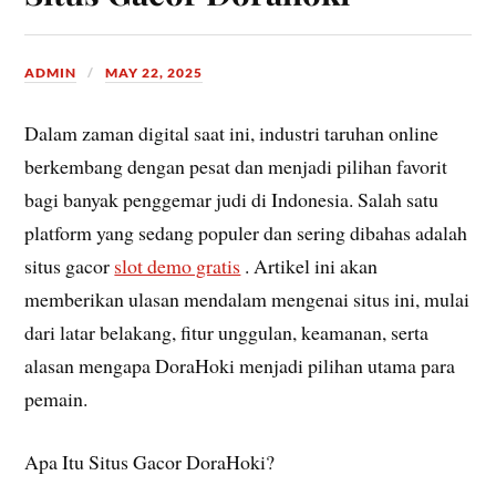
ADMIN
MAY 22, 2025
Dalam zaman digital saat ini, industri taruhan online
berkembang dengan pesat dan menjadi pilihan favorit
bagi banyak penggemar judi di Indonesia. Salah satu
platform yang sedang populer dan sering dibahas adalah
situs gacor
slot demo gratis
. Artikel ini akan
memberikan ulasan mendalam mengenai situs ini, mulai
dari latar belakang, fitur unggulan, keamanan, serta
alasan mengapa DoraHoki menjadi pilihan utama para
pemain.
Apa Itu Situs Gacor DoraHoki?