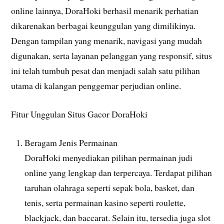
online lainnya, DoraHoki berhasil menarik perhatian
dikarenakan berbagai keunggulan yang dimilikinya.
Dengan tampilan yang menarik, navigasi yang mudah
digunakan, serta layanan pelanggan yang responsif, situs
ini telah tumbuh pesat dan menjadi salah satu pilihan
utama di kalangan penggemar perjudian online.
Fitur Unggulan Situs Gacor DoraHoki
Beragam Jenis Permainan
DoraHoki menyediakan pilihan permainan judi
online yang lengkap dan terpercaya. Terdapat pilihan
taruhan olahraga seperti sepak bola, basket, dan
tenis, serta permainan kasino seperti roulette,
blackjack, dan baccarat. Selain itu, tersedia juga slot