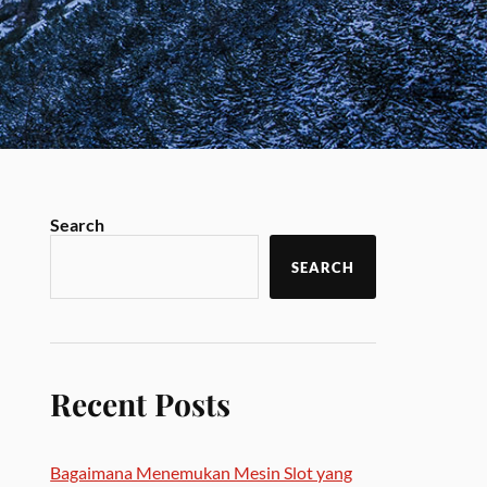
Search
SEARCH
Recent Posts
Bagaimana Menemukan Mesin Slot yang