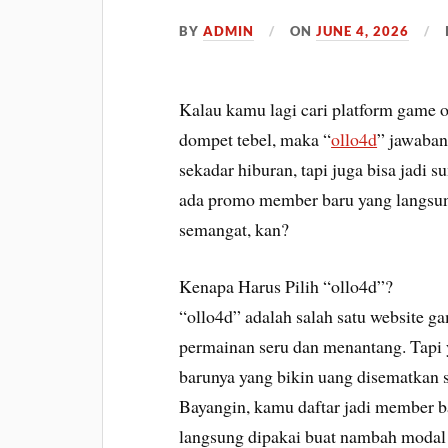
BY
ADMIN
ON
JUNE 4, 2026
Kalau kamu lagi cari platform game o
dompet tebel, maka “
ollo4d
” jawaba
sekadar hiburan, tapi juga bisa jadi 
ada promo member baru yang langsu
semangat, kan?
Kenapa Harus Pilih “ollo4d”?
“ollo4d” adalah salah satu website 
permainan seru dan menantang. Tapi
barunya yang bikin uang disematkan 
Bayangin, kamu daftar jadi member b
langsung dipakai buat nambah modal 