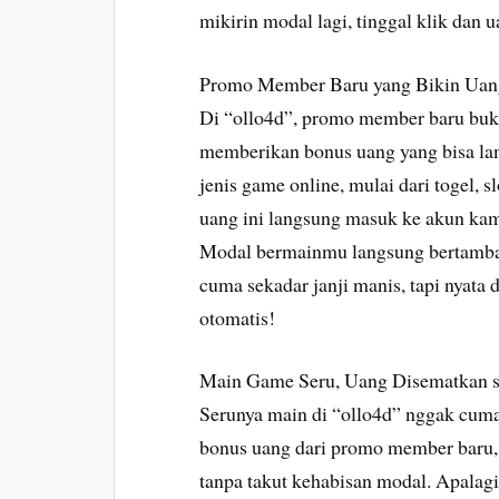
mikirin modal lagi, tinggal klik dan 
Promo Member Baru yang Bikin Ua
Di “ollo4d”, promo member baru buk
memberikan bonus uang yang bisa la
jenis game online, mulai dari togel, s
uang ini langsung masuk ke akun kamu
Modal bermainmu langsung bertamba
cuma sekadar janji manis, tapi nyata 
otomatis!
Main Game Seru, Uang Disematkan s
Serunya main di “ollo4d” nggak cuma 
bonus uang dari promo member baru,
tanpa takut kehabisan modal. Apalagi,