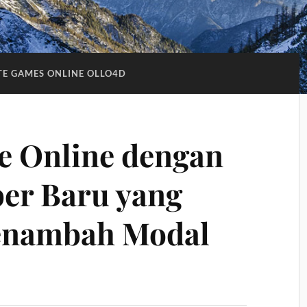
TE GAMES ONLINE OLLO4D
e Online dengan
r Baru yang
enambah Modal