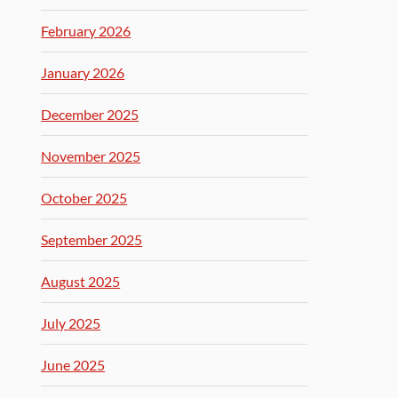
February 2026
January 2026
December 2025
November 2025
October 2025
September 2025
August 2025
July 2025
June 2025