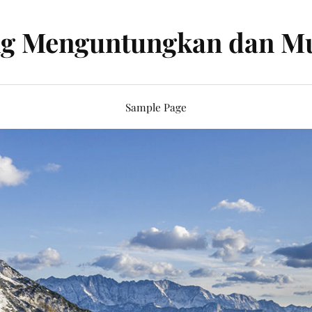
ing Menguntungkan dan 
Sample Page