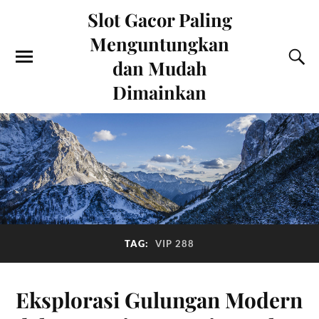
Slot Gacor Paling
Menguntungkan
dan Mudah
Dimainkan
TAG:
VIP 288
Eksplorasi Gulungan Modern