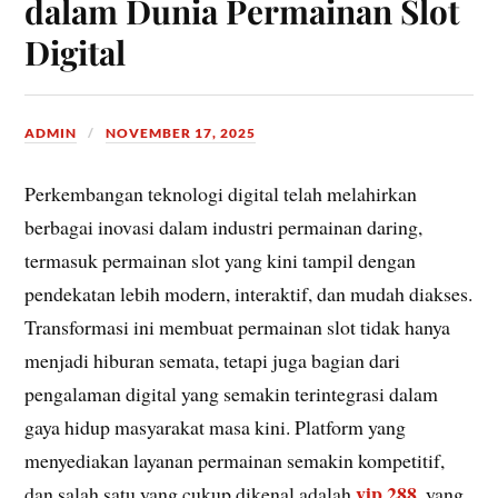
dalam Dunia Permainan Slot
Digital
ADMIN
NOVEMBER 17, 2025
Perkembangan teknologi digital telah melahirkan
berbagai inovasi dalam industri permainan daring,
termasuk permainan slot yang kini tampil dengan
pendekatan lebih modern, interaktif, dan mudah diakses.
Transformasi ini membuat permainan slot tidak hanya
menjadi hiburan semata, tetapi juga bagian dari
pengalaman digital yang semakin terintegrasi dalam
gaya hidup masyarakat masa kini. Platform yang
menyediakan layanan permainan semakin kompetitif,
vip 288
dan salah satu yang cukup dikenal adalah
, yang