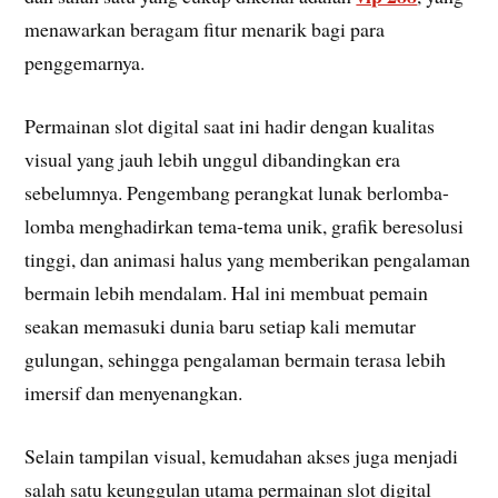
menawarkan beragam fitur menarik bagi para
penggemarnya.
Permainan slot digital saat ini hadir dengan kualitas
visual yang jauh lebih unggul dibandingkan era
sebelumnya. Pengembang perangkat lunak berlomba-
lomba menghadirkan tema-tema unik, grafik beresolusi
tinggi, dan animasi halus yang memberikan pengalaman
bermain lebih mendalam. Hal ini membuat pemain
seakan memasuki dunia baru setiap kali memutar
gulungan, sehingga pengalaman bermain terasa lebih
imersif dan menyenangkan.
Selain tampilan visual, kemudahan akses juga menjadi
salah satu keunggulan utama permainan slot digital