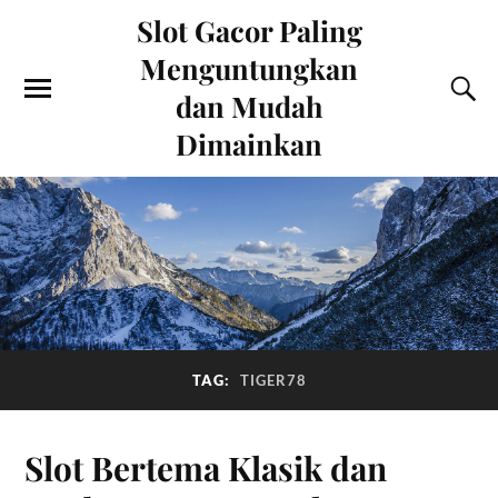
Slot Gacor Paling
Menguntungkan
dan Mudah
Dimainkan
TAG:
TIGER78
Slot Bertema Klasik dan