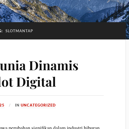
G:
SLOTMANTAP
unia Dinamis
ot Digital
25
IN
UNCATEGORIZED
a perubahan signifikan dalam industri hiburan,