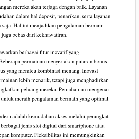
uangan mereka akan terjaga dengan baik. Layanan
ahan dalam hal deposit, penarikan, serta layanan
 saja. Hal ini menjadikan pengalaman bermain
 juga bebas dari kekhawatiran.
nawarkan berbagai fitur inovatif yang
Beberapa permainan menyertakan putaran bonus,
usus yang memicu kombinasi menang. Inovasi
mainan lebih menarik, tetapi juga menghadirkan
ningkatkan peluang mereka. Pemahaman mengenai
untuk meraih pengalaman bermain yang optimal.
odern adalah kemudahan akses melalui perangkat
erbagai jenis slot digital dari smartphone atau
depan komputer. Fleksibilitas ini memungkinkan