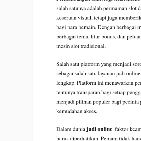
salah satunya adalah permainan slot 
keseruan visual, tetapi juga member
bagi para pemain. Dengan berbagai in
berbagai tema, fitur bonus, dan pel
mesin slot tradisional.
Salah satu platform yang menjadi so
sebagai salah satu layanan judi onlin
lengkap. Platform ini menawarkan p
tentunya transparan bagi setiap pen
menjadi pilihan populer bagi pecinta 
kemudahan akses.
judi online
Dalam dunia
, faktor ke
harus diperhatikan. Pemain tidak han