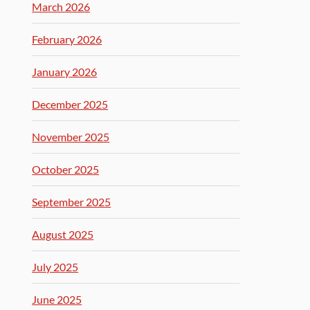
March 2026
February 2026
January 2026
December 2025
November 2025
October 2025
September 2025
August 2025
July 2025
June 2025