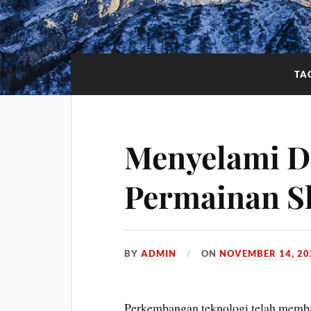
TA
Menyelami D
Permainan Sl
BY
ADMIN
ON
NOVEMBER 14, 20
Perkembangan teknologi telah membaw