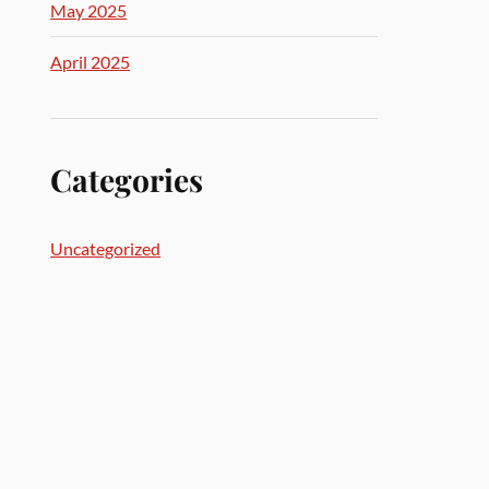
May 2025
April 2025
Categories
Uncategorized