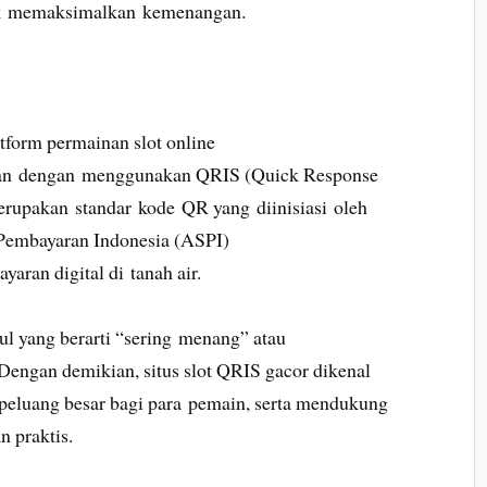
ntuk memaksimalkan kemenangan.
tform permainan slot online
an dengan menggunakan QRIS (Quick Response
rupakan standar kode QR yang diinisiasi oleh
 Pembayaran Indonesia (ASPI)
ran digital di tanah air.
aul yang berarti “sering menang” atau
ngan demikian, situs slot QRIS gacor dikenal
eluang besar bagi para pemain, serta mendukung
n praktis.