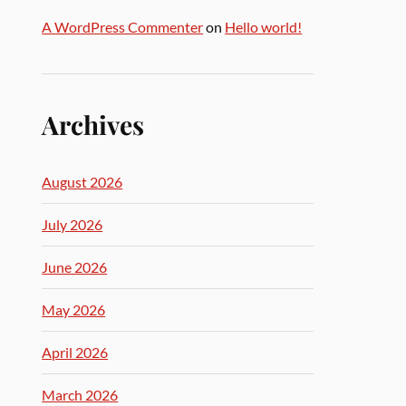
A WordPress Commenter
on
Hello world!
Archives
August 2026
July 2026
June 2026
May 2026
April 2026
March 2026