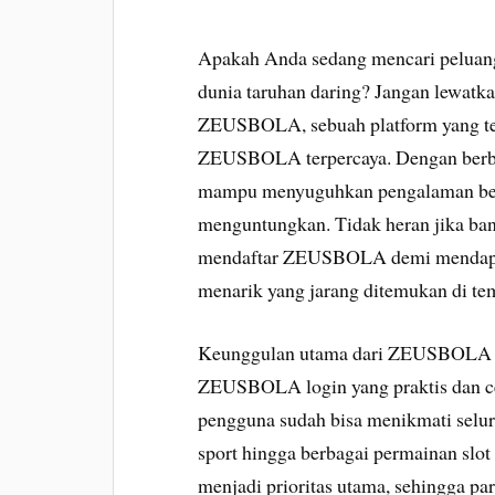
Apakah Anda sedang mencari peluang
dunia taruhan daring? Jangan lewatk
ZEUSBOLA, sebuah platform yang teng
ZEUSBOLA terpercaya. Dengan berbagai
mampu menyuguhkan pengalaman ber
menguntungkan. Tidak heran jika ban
mendaftar ZEUSBOLA demi mendapatk
menarik yang jarang ditemukan di tem
Keunggulan utama dari ZEUSBOLA te
ZEUSBOLA login yang praktis dan ce
pengguna sudah bisa menikmati seluru
sport hingga berbagai permainan slot
menjadi prioritas utama, sehingga pa