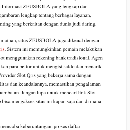
w. Informasi ZEUSBOLA yang lengkap dan
ambaran lengkap tentang berbagai layanan,
nting yang berkaitan dengan dunia judi daring.
ermainan, situs ZEUSBOLA juga dikenal dengan
ris
. Sistem ini memungkinkan pemain melakukan
repot menggunakan rekening bank tradisional. Agen
kan para bettor untuk mengisi saldo dan menarik
rovider Slot Qris yang bekerja sama dengan
itas dan keandalannya, memastikan pengalaman
mbatan. Jangan lupa untuk mencari link Slot
p bisa mengakses situs ini kapan saja dan di mana
 mencoba keberuntungan, proses daftar