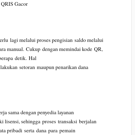
t QRIS Gacor
lu lagi melalui proses pengisian saldo melalui
secara manual. Cukup dengan memindai kode QR,
berapa detik. Hal
akukan setoran maupun penarikan dana
rja sama dengan penyedia layanan
 lisensi, sehingga proses transaksi berjalan
ta pribadi serta dana para pemain