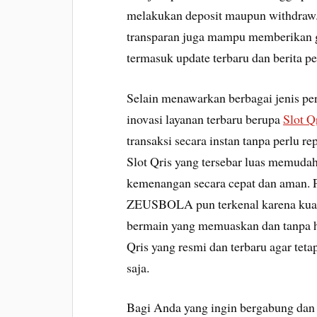
melakukan deposit maupun withdra
transparan juga mampu memberikan g
termasuk update terbaru dan berita pe
Selain menawarkan berbagai jenis p
inovasi layanan terbaru berupa
Slot Q
transaksi secara instan tanpa perlu 
Slot Qris yang tersebar luas memudah
kemenangan secara cepat dan aman. P
ZEUSBOLA pun terkenal karena kual
bermain yang memuaskan dan tanpa ha
Qris yang resmi dan terbaru agar teta
saja.
Bagi Anda yang ingin bergabung dan