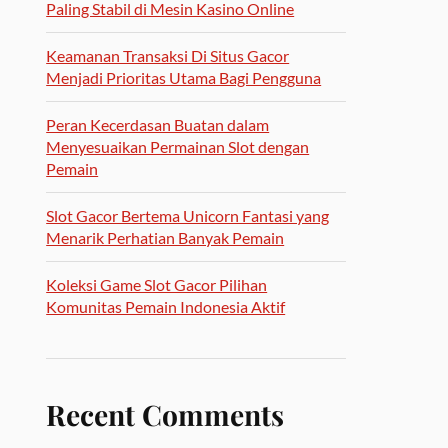
Paling Stabil di Mesin Kasino Online
Keamanan Transaksi Di Situs Gacor
Menjadi Prioritas Utama Bagi Pengguna
Peran Kecerdasan Buatan dalam
Menyesuaikan Permainan Slot dengan
Pemain
Slot Gacor Bertema Unicorn Fantasi yang
Menarik Perhatian Banyak Pemain
Koleksi Game Slot Gacor Pilihan
Komunitas Pemain Indonesia Aktif
Recent Comments