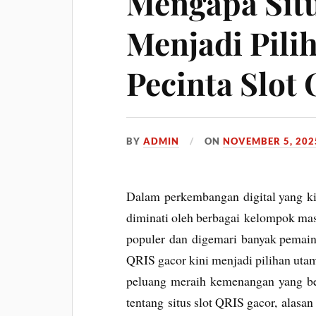
Mengapa Situ
Menjadi Pili
Pecinta Slot 
BY
ADMIN
ON
NOVEMBER 5, 202
Dalam perkembangan digital yang ki
diminati oleh berbagai kelompok mas
populer dan digemari banyak pemain a
QRIS gacor kini menjadi pilihan ut
peluang meraih kemenangan yang bes
tentang situs slot QRIS gacor, alasan