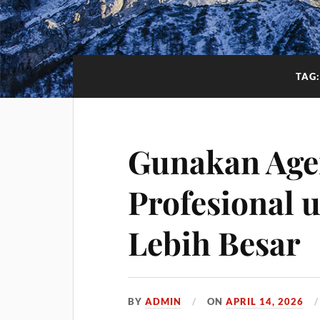
TAG
Gunakan Agen
Profesional 
Lebih Besar
BY
ADMIN
ON
APRIL 14, 2026