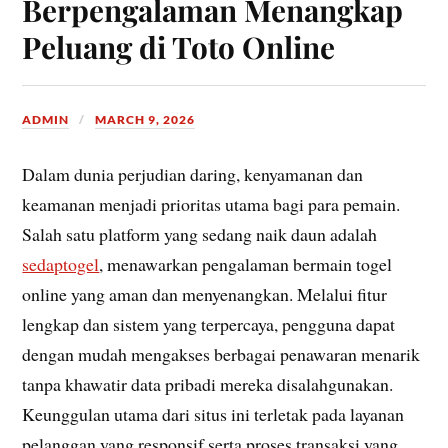
Berpengalaman Menangkap
Peluang di Toto Online
ADMIN
MARCH 9, 2026
Dalam dunia perjudian daring, kenyamanan dan
keamanan menjadi prioritas utama bagi para pemain.
Salah satu platform yang sedang naik daun adalah
sedaptogel
, menawarkan pengalaman bermain togel
online yang aman dan menyenangkan. Melalui fitur
lengkap dan sistem yang terpercaya, pengguna dapat
dengan mudah mengakses berbagai penawaran menarik
tanpa khawatir data pribadi mereka disalahgunakan.
Keunggulan utama dari situs ini terletak pada layanan
pelanggan yang responsif serta proses transaksi yang