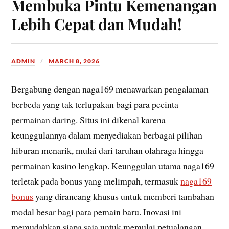
Membuka Pintu Kemenangan
Lebih Cepat dan Mudah!
ADMIN
MARCH 8, 2026
Bergabung dengan naga169 menawarkan pengalaman
berbeda yang tak terlupakan bagi para pecinta
permainan daring. Situs ini dikenal karena
keunggulannya dalam menyediakan berbagai pilihan
hiburan menarik, mulai dari taruhan olahraga hingga
permainan kasino lengkap. Keunggulan utama naga169
terletak pada bonus yang melimpah, termasuk
naga169
bonus
yang dirancang khusus untuk memberi tambahan
modal besar bagi para pemain baru. Inovasi ini
memudahkan siapa saja untuk memulai petualangan