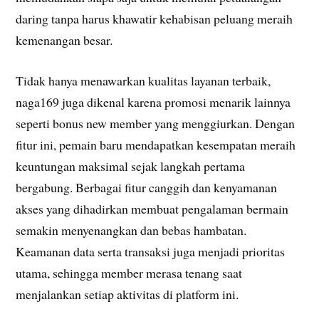
daring tanpa harus khawatir kehabisan peluang meraih
kemenangan besar.
Tidak hanya menawarkan kualitas layanan terbaik,
naga169 juga dikenal karena promosi menarik lainnya
seperti bonus new member yang menggiurkan. Dengan
fitur ini, pemain baru mendapatkan kesempatan meraih
keuntungan maksimal sejak langkah pertama
bergabung. Berbagai fitur canggih dan kenyamanan
akses yang dihadirkan membuat pengalaman bermain
semakin menyenangkan dan bebas hambatan.
Keamanan data serta transaksi juga menjadi prioritas
utama, sehingga member merasa tenang saat
menjalankan setiap aktivitas di platform ini.