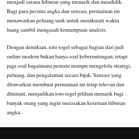
menjadi sarana hiburan yang menarik dan mendidik.
Bagi para pecinta angka dan sensasi, permainan ini
menawarkan peluang unik untuk menikmati waktu
luang sambil mengasah kemampuan analisis.
Dengan demikian, toto togel sebagai bagian dari judi
online modern bukan hanya soal keberuntungan, tetapi
juga soal bagaimana pemain mampu mengelola strategi,
peluang, dan pengalaman secara bijak. Sensasi yang
ditawarkan membuat permainan ini tetap relevan dan
diminati, menjadikan toto togel pilihan menarik bagi
banyak orang yang ingin merasakan keseruan hiburan
angka.