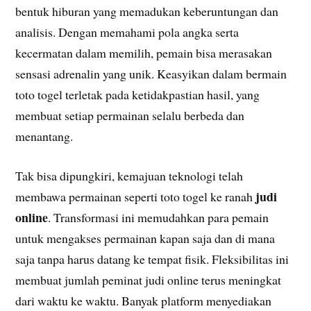
bentuk hiburan yang memadukan keberuntungan dan
analisis. Dengan memahami pola angka serta
kecermatan dalam memilih, pemain bisa merasakan
sensasi adrenalin yang unik. Keasyikan dalam bermain
toto togel terletak pada ketidakpastian hasil, yang
membuat setiap permainan selalu berbeda dan
menantang.
Tak bisa dipungkiri, kemajuan teknologi telah
judi
membawa permainan seperti toto togel ke ranah
online
. Transformasi ini memudahkan para pemain
untuk mengakses permainan kapan saja dan di mana
saja tanpa harus datang ke tempat fisik. Fleksibilitas ini
membuat jumlah peminat judi online terus meningkat
dari waktu ke waktu. Banyak platform menyediakan