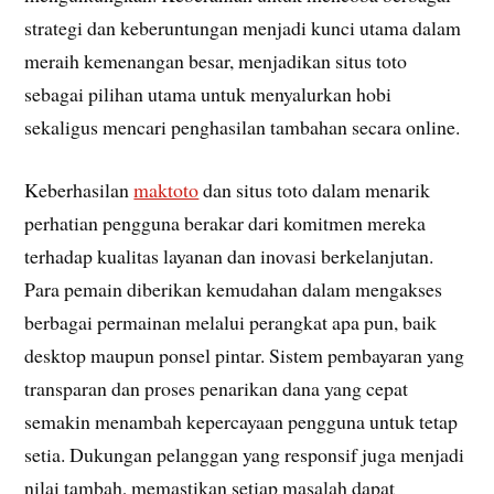
strategi dan keberuntungan menjadi kunci utama dalam
meraih kemenangan besar, menjadikan situs toto
sebagai pilihan utama untuk menyalurkan hobi
sekaligus mencari penghasilan tambahan secara online.
Keberhasilan
maktoto
dan situs toto dalam menarik
perhatian pengguna berakar dari komitmen mereka
terhadap kualitas layanan dan inovasi berkelanjutan.
Para pemain diberikan kemudahan dalam mengakses
berbagai permainan melalui perangkat apa pun, baik
desktop maupun ponsel pintar. Sistem pembayaran yang
transparan dan proses penarikan dana yang cepat
semakin menambah kepercayaan pengguna untuk tetap
setia. Dukungan pelanggan yang responsif juga menjadi
nilai tambah, memastikan setiap masalah dapat