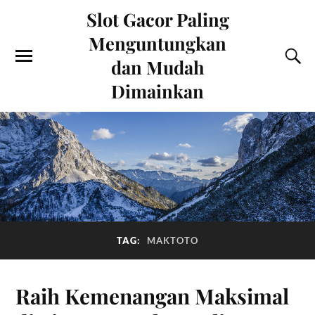
Slot Gacor Paling
Menguntungkan
dan Mudah
Dimainkan
TAG:
MAKTOTO
Raih Kemenangan Maksimal