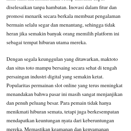
diselesaikan tanpa hambatan. Inovasi dalam fitur dan
promosi menarik secara berkala membuat pengalaman
bermain selalu segar dan menantang, sehingga tidak
heran jika semakin banyak orang memilih platform ini
sebagai tempat hiburan utama mereka.
Dengan segala keunggulan yang ditawarkan, maktoto
dan situs toto mampu bersaing secara sehat di tengah
persaingan industri digital yang semakin ketat.
Popularitas permainan slot online yang terus meningkat
menandakan bahwa pasar ini masih sangat menjanjikan
dan penuh peluang besar. Para pemain tidak hanya
menikmati hiburan semata, tetapi juga berkesempatan
mendapatkan keuntungan nyata dari keberuntungan
mereka. Memastikan keamanan dan kenyamanan