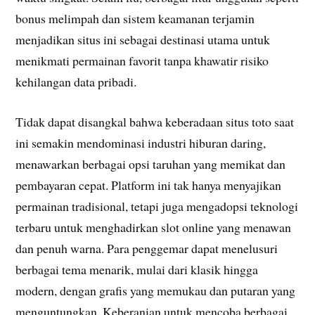
bonus melimpah dan sistem keamanan terjamin
menjadikan situs ini sebagai destinasi utama untuk
menikmati permainan favorit tanpa khawatir risiko
kehilangan data pribadi.
Tidak dapat disangkal bahwa keberadaan situs toto saat
ini semakin mendominasi industri hiburan daring,
menawarkan berbagai opsi taruhan yang memikat dan
pembayaran cepat. Platform ini tak hanya menyajikan
permainan tradisional, tetapi juga mengadopsi teknologi
terbaru untuk menghadirkan slot online yang menawan
dan penuh warna. Para penggemar dapat menelusuri
berbagai tema menarik, mulai dari klasik hingga
modern, dengan grafis yang memukau dan putaran yang
menguntungkan. Keberanian untuk mencoba berbagai