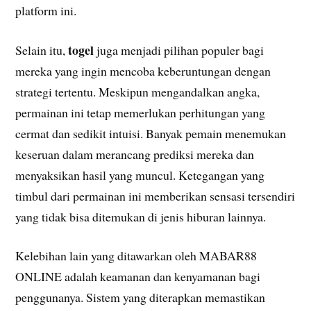
platform ini.
togel
Selain itu,
juga menjadi pilihan populer bagi
mereka yang ingin mencoba keberuntungan dengan
strategi tertentu. Meskipun mengandalkan angka,
permainan ini tetap memerlukan perhitungan yang
cermat dan sedikit intuisi. Banyak pemain menemukan
keseruan dalam merancang prediksi mereka dan
menyaksikan hasil yang muncul. Ketegangan yang
timbul dari permainan ini memberikan sensasi tersendiri
yang tidak bisa ditemukan di jenis hiburan lainnya.
Kelebihan lain yang ditawarkan oleh MABAR88
ONLINE adalah keamanan dan kenyamanan bagi
penggunanya. Sistem yang diterapkan memastikan