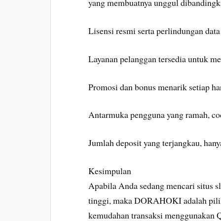
yang membuatnya unggul dibandingkan
Lisensi resmi serta perlindungan dat
Layanan pelanggan tersedia untuk m
Promosi dan bonus menarik setiap ha
Antarmuka pengguna yang ramah, co
Jumlah deposit yang terjangkau, ha
Kesimpulan
Apabila Anda sedang mencari situs s
tinggi, maka DORAHOKI adalah piliha
kemudahan transaksi menggunakan QR