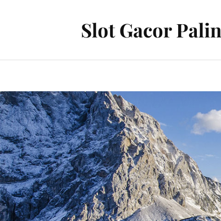
Slot Gacor Pal