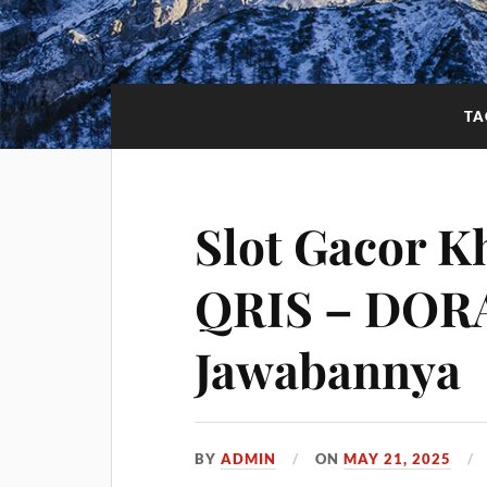
TA
Slot Gacor 
QRIS – DOR
Jawabannya
BY
ADMIN
ON
MAY 21, 2025