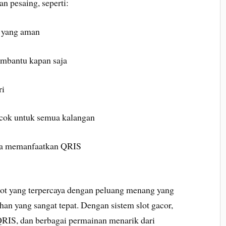
 pesaing, seperti:
a yang aman
embantu kapan saja
ri
cok untuk semua kalangan
nya memanfaatkan QRIS
lot yang terpercaya dengan peluang menang yang
n yang sangat tepat. Dengan sistem slot gacor,
IS, dan berbagai permainan menarik dari