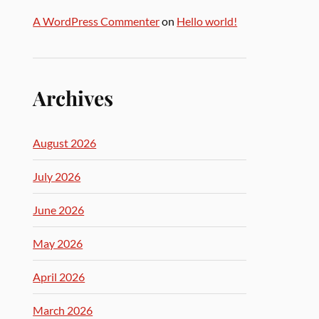
A WordPress Commenter
on
Hello world!
Archives
August 2026
July 2026
June 2026
May 2026
April 2026
March 2026