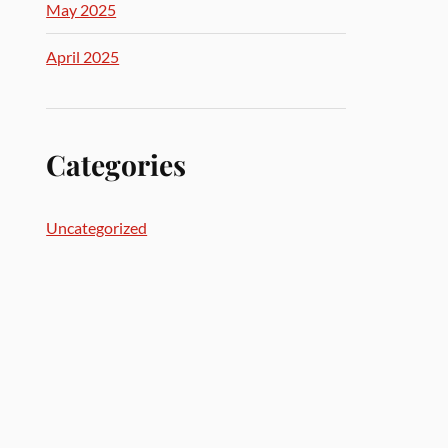
May 2025
April 2025
Categories
Uncategorized