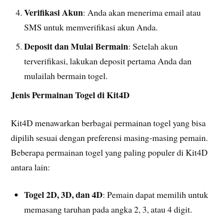
Verifikasi Akun
: Anda akan menerima email atau
SMS untuk memverifikasi akun Anda.
Deposit dan Mulai Bermain
: Setelah akun
terverifikasi, lakukan deposit pertama Anda dan
mulailah bermain togel.
Jenis Permainan Togel di Kit4D
Kit4D menawarkan berbagai permainan togel yang bisa
dipilih sesuai dengan preferensi masing-masing pemain.
Beberapa permainan togel yang paling populer di Kit4D
antara lain:
Togel 2D, 3D, dan 4D
: Pemain dapat memilih untuk
memasang taruhan pada angka 2, 3, atau 4 digit.