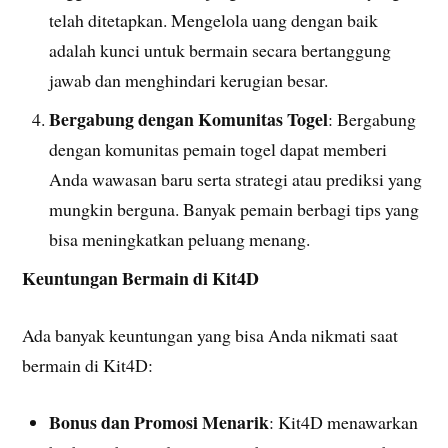
telah ditetapkan. Mengelola uang dengan baik
adalah kunci untuk bermain secara bertanggung
jawab dan menghindari kerugian besar.
Bergabung dengan Komunitas Togel
: Bergabung
dengan komunitas pemain togel dapat memberi
Anda wawasan baru serta strategi atau prediksi yang
mungkin berguna. Banyak pemain berbagi tips yang
bisa meningkatkan peluang menang.
Keuntungan Bermain di Kit4D
Ada banyak keuntungan yang bisa Anda nikmati saat
bermain di Kit4D:
Bonus dan Promosi Menarik
: Kit4D menawarkan