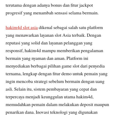
terutama dengan adanya bonus dan fitur jackpot
progresif yang menambah sensasi selama bermain.
hakim4d slot asia
dikenal sebagai salah satu platform
yang menawarkan layanan slot Asia terbaik. Dengan
reputasi yang solid dan layanan pelanggan yang
responsif, hakim4d mampu memberikan pengalaman
bermain yang nyaman dan aman. Platform ini
menyediakan berbagai pilihan game slot dari penyedia
ternama, lengkap dengan fitur demo untuk pemain yang
ingin mencoba strategi sebelum bermain dengan uang
asli. Selain itu, sistem pembayaran yang cepat dan
terpercaya menjadi keunggulan utama hakim4d,
memudahkan pemain dalam melakukan deposit maupun
penarikan dana. Inovasi teknologi yang digunakan