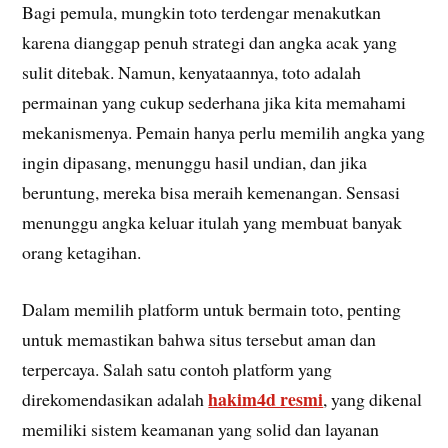
Bagi pemula, mungkin toto terdengar menakutkan
karena dianggap penuh strategi dan angka acak yang
sulit ditebak. Namun, kenyataannya, toto adalah
permainan yang cukup sederhana jika kita memahami
mekanismenya. Pemain hanya perlu memilih angka yang
ingin dipasang, menunggu hasil undian, dan jika
beruntung, mereka bisa meraih kemenangan. Sensasi
menunggu angka keluar itulah yang membuat banyak
orang ketagihan.
Dalam memilih platform untuk bermain toto, penting
untuk memastikan bahwa situs tersebut aman dan
terpercaya. Salah satu contoh platform yang
hakim4d resmi
direkomendasikan adalah
, yang dikenal
memiliki sistem keamanan yang solid dan layanan