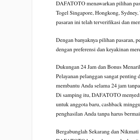
DAFATOTO menawarkan pilihan pasara
Togel Singapore, Hongkong, Sydney, T
pasaran ini telah terverifikasi dan mem
Dengan banyaknya pilihan pasaran, p
dengan preferensi dan keyakinan mer
Dukungan 24 Jam dan Bonus Menari
Pelayanan pelanggan sangat penting
membantu Anda selama 24 jam tanpa h
Di samping itu, DAFATOTO menyedia
untuk anggota baru, cashback minggu
penghasilan Anda tanpa harus bermai
Bergabunglah Sekarang dan Nikmati