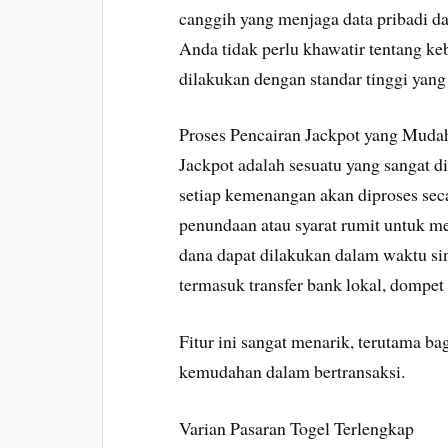
canggih yang menjaga data pribadi da
Anda tidak perlu khawatir tentang ke
dilakukan dengan standar tinggi yang 
Proses Pencairan Jackpot yang Muda
Jackpot adalah sesuatu yang sangat 
setiap kemenangan akan diproses seca
penundaan atau syarat rumit untuk m
dana dapat dilakukan dalam waktu s
termasuk transfer bank lokal, dompet 
Fitur ini sangat menarik, terutama b
kemudahan dalam bertransaksi.
Varian Pasaran Togel Terlengkap