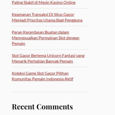
Paling Stabil di Mesin Kasino Online
Keamanan Transaksi Di Situs Gacor
Menjadi Prioritas Utama Bagi Pengguna
Peran Kecerdasan Buatan dalam
Menyesuaikan Permainan Slot dengan
Pemain
Slot Gacor Bertema Unicorn Fantasi yang
Menarik Perhatian Banyak Pemain
Koleksi Game Slot Gacor Pilihan
Komunitas Pemain Indonesia Aktif
Recent Comments