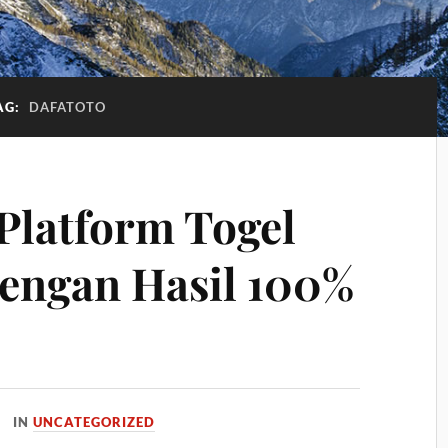
AG:
DAFATOTO
latform Togel
engan Hasil 100%
IN
UNCATEGORIZED