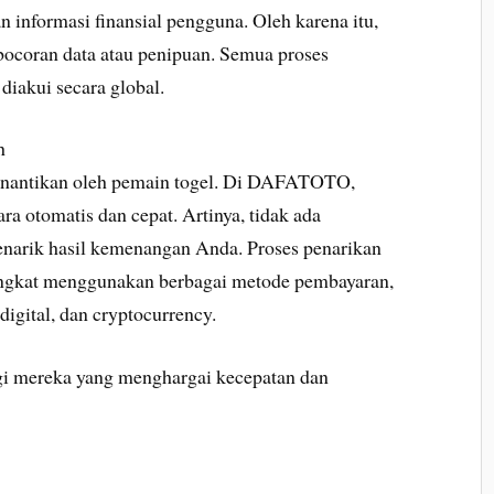
n informasi finansial pengguna. Oleh karena itu,
bocoran data atau penipuan. Semua proses
diakui secara global.
h
dinantikan oleh pemain togel. Di DAFATOTO,
ra otomatis dan cepat. Artinya, tidak ada
enarik hasil kemenangan Anda. Proses penarikan
ingkat menggunakan berbagai metode pembayaran,
digital, dan cryptocurrency.
agi mereka yang menghargai kecepatan dan