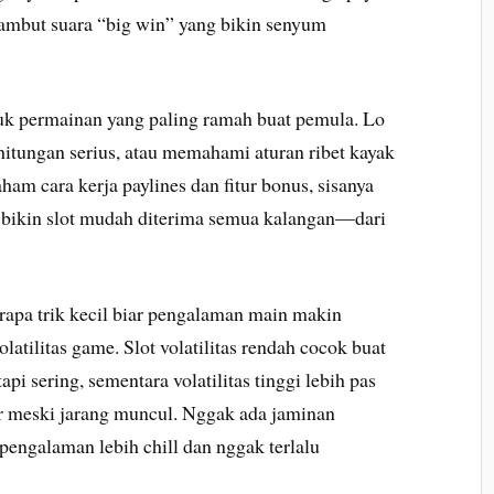
ambut suara “big win” yang bikin senyum
suk permainan yang paling ramah buat pemula. Lo
-hitungan serius, atau memahami aturan ribet kayak
am cara kerja paylines dan fitur bonus, sisanya
g bikin slot mudah diterima semua kalangan—dari
rapa trik kecil biar pengalaman main makin
latilitas game. Slot volatilitas rendah cocok buat
i sering, sementara volatilitas tinggi lebih pas
ar meski jarang muncul. Nggak ada jaminan
pengalaman lebih chill dan nggak terlalu