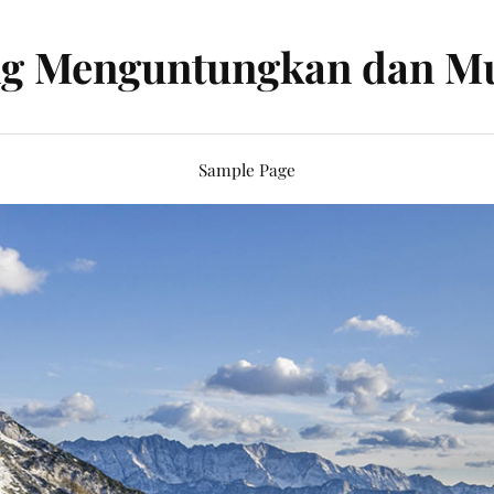
ing Menguntungkan dan 
Sample Page