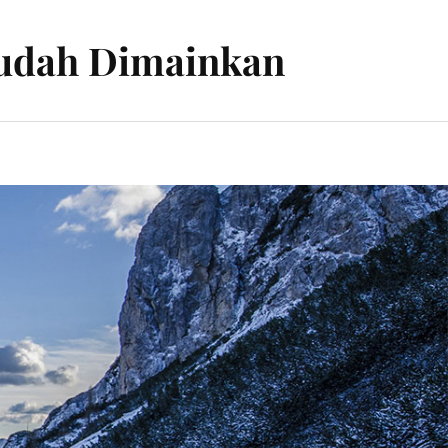
Mudah Dimainkan