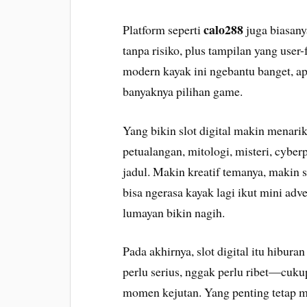
calo288
Platform seperti
juga biasany
tanpa risiko, plus tampilan yang user-
modern kayak ini ngebantu banget, a
banyaknya pilihan game.
Yang bikin slot digital makin menari
petualangan, mitologi, misteri, cyber
jadul. Makin kreatif temanya, makin 
bisa ngerasa kayak lagi ikut mini adve
lumayan bikin nagih.
Pada akhirnya, slot digital itu hibura
perlu serius, nggak perlu ribet—cukup
momen kejutan. Yang penting tetap m