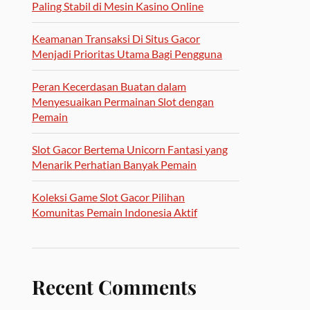
Paling Stabil di Mesin Kasino Online
Keamanan Transaksi Di Situs Gacor
Menjadi Prioritas Utama Bagi Pengguna
Peran Kecerdasan Buatan dalam
Menyesuaikan Permainan Slot dengan
Pemain
Slot Gacor Bertema Unicorn Fantasi yang
Menarik Perhatian Banyak Pemain
Koleksi Game Slot Gacor Pilihan
Komunitas Pemain Indonesia Aktif
Recent Comments