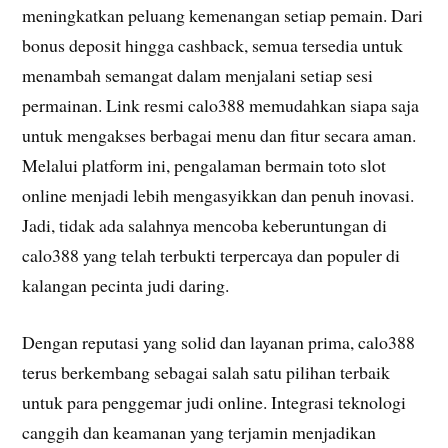
meningkatkan peluang kemenangan setiap pemain. Dari
bonus deposit hingga cashback, semua tersedia untuk
menambah semangat dalam menjalani setiap sesi
permainan. Link resmi calo388 memudahkan siapa saja
untuk mengakses berbagai menu dan fitur secara aman.
Melalui platform ini, pengalaman bermain toto slot
online menjadi lebih mengasyikkan dan penuh inovasi.
Jadi, tidak ada salahnya mencoba keberuntungan di
calo388 yang telah terbukti terpercaya dan populer di
kalangan pecinta judi daring.
Dengan reputasi yang solid dan layanan prima, calo388
terus berkembang sebagai salah satu pilihan terbaik
untuk para penggemar judi online. Integrasi teknologi
canggih dan keamanan yang terjamin menjadikan