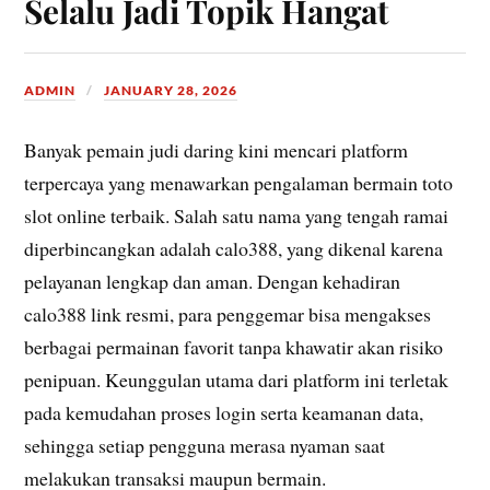
Selalu Jadi Topik Hangat
ADMIN
JANUARY 28, 2026
Banyak pemain judi daring kini mencari platform
terpercaya yang menawarkan pengalaman bermain toto
slot online terbaik. Salah satu nama yang tengah ramai
diperbincangkan adalah calo388, yang dikenal karena
pelayanan lengkap dan aman. Dengan kehadiran
calo388 link resmi, para penggemar bisa mengakses
berbagai permainan favorit tanpa khawatir akan risiko
penipuan. Keunggulan utama dari platform ini terletak
pada kemudahan proses login serta keamanan data,
sehingga setiap pengguna merasa nyaman saat
melakukan transaksi maupun bermain.