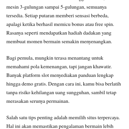
mesin 3-gulungan sampai 5-gulungan, semuanya
tersedia. Setiap putaran memberi sensasi berbeda,
apalagi ketika berhasil memicu bonus atau free spin.
Rasanya seperti mendapatkan hadiah dadakan yang
membuat momen bermain semakin menyenangkan.
Bagi pemula, mungkin terasa menantang untuk
memahami pola kemenangan, tapi jangan khawatir.
Banyak platform slot menyediakan panduan lengkap
hingga demo gratis. Dengan cara ini, kamu bisa berlatih
tanpa risiko kehilangan uang sungguhan, sambil tetap
merasakan serunya permainan.
Salah satu tips penting adalah memilih situs terpercaya.
Hal ini akan memastikan pengalaman bermain lebih