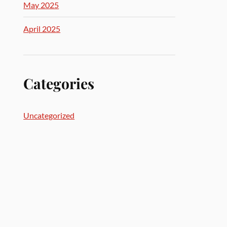
May 2025
April 2025
Categories
Uncategorized