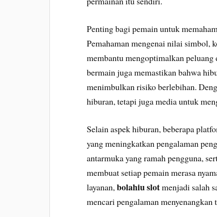
permainan itu sendiri.
Penting bagi pemain untuk memahami
Pemahaman mengenai nilai simbol, k
membantu mengoptimalkan peluang da
bermain juga memastikan bahwa hibu
menimbulkan risiko berlebihan. Deng
hiburan, tetapi juga media untuk meng
Selain aspek hiburan, beberapa pla
yang meningkatkan pengalaman peng
antarmuka yang ramah pengguna, ser
membuat setiap pemain merasa nyama
bolahiu slot
layanan,
menjadi salah s
mencari pengalaman menyenangkan ta