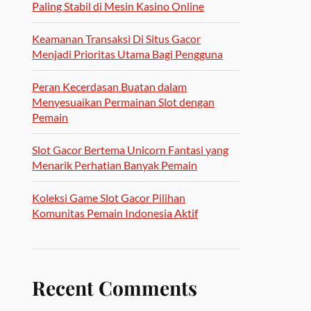
Paling Stabil di Mesin Kasino Online
Keamanan Transaksi Di Situs Gacor
Menjadi Prioritas Utama Bagi Pengguna
Peran Kecerdasan Buatan dalam
Menyesuaikan Permainan Slot dengan
Pemain
Slot Gacor Bertema Unicorn Fantasi yang
Menarik Perhatian Banyak Pemain
Koleksi Game Slot Gacor Pilihan
Komunitas Pemain Indonesia Aktif
Recent Comments