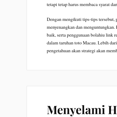
tetapi tetap harus membaca syarat da
Dengan mengikuti tips-tips tersebut
menyenangkan dan menguntungkan. Pe
baik, serta penggunaan bolahiu link 
dalam taruhan toto Macau. Lebih dari
pengetahuan akan strategi akan memba
Menyelami H