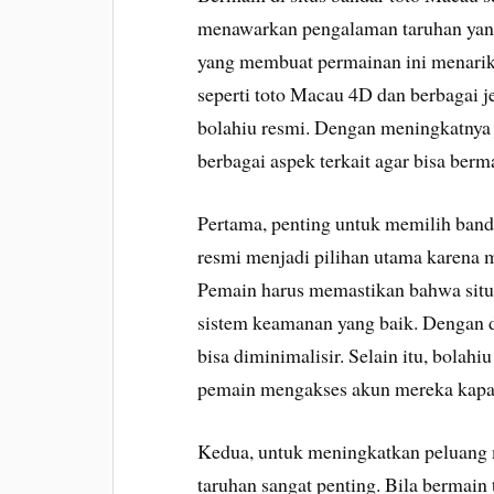
menawarkan pengalaman taruhan yang
yang membuat permainan ini menarik 
seperti toto Macau 4D dan berbagai j
bolahiu resmi. Dengan meningkatnya
berbagai aspek terkait agar bisa be
Pertama, penting untuk memilih band
resmi menjadi pilihan utama karena m
Pemain harus memastikan bahwa situ
sistem keamanan yang baik. Dengan d
bisa diminimalisir. Selain itu, bola
pemain mengakses akun mereka kapan
Kedua, untuk meningkatkan peluang 
taruhan sangat penting. Bila bermain