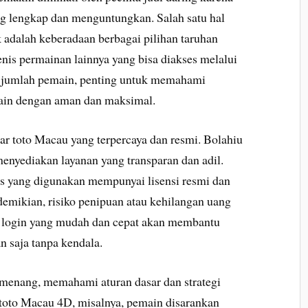
 lengkap dan menguntungkan. Salah satu hal
adalah keberadaan berbagai pilihan taruhan
enis permainan lainnya yang bisa diakses melalui
 jumlah pemain, penting untuk memahami
rmain dengan aman dan maksimal.
ar toto Macau yang terpercaya dan resmi. Bolahiu
enyediakan layanan yang transparan dan adil.
s yang digunakan mempunyai lisensi resmi dan
emikian, risiko penipuan atau kehilangan uang
hiu login yang mudah dan cepat akan membantu
 saja tanpa kendala.
menang, memahami aturan dasar dan strategi
 toto Macau 4D, misalnya, pemain disarankan