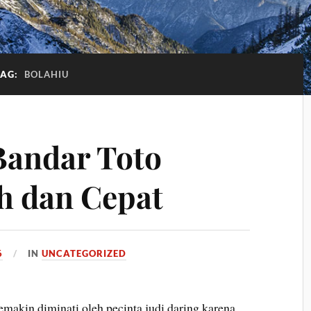
TAG:
BOLAHIU
Bandar Toto
 dan Cepat
6
IN
UNCATEGORIZED
emakin diminati oleh pecinta judi daring karena