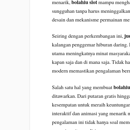
bolahiu slot
menarik,
mampu menghadi
sungguhan tanpa harus meninggalkan 
desain dan mekanisme permainan memb
ju
Seiring dengan perkembangan ini,
kalangan penggemar hiburan daring. 
utama meningkatnya minat masyaraka
kapan saja dan di mana saja. Tidak h
modern memastikan pengalaman berma
bolahiu
Salah satu hal yang membuat
ditawarkan. Dari putaran gratis hingg
kesempatan untuk meraih keuntungan l
interaktif dan animasi yang menarik
pengalaman ini tidak hanya soal mem