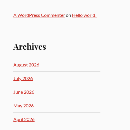
A WordPress Commenter
on
Hello world!
Archives
August 2026
July 2026
June 2026
May 2026
April 2026