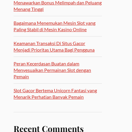
Menawarkan Bonus Melimpah dan Peluang
Menang Tinggi
Bagaimana Menemukan Mesin Slot yang
Paling Stabil di Mesin Kasino Online
Keamanan Transaksi Di Situs Gacor
Menjadi Prioritas Utama Bagi Pengguna
Peran Kecerdasan Buatan dalam
Menyesuaikan Permainan Slot dengan
Pemain
Slot Gacor Bertema Unicorn Fantasi yang
Menarik Perhatian Banyak Pemain
Recent Comments