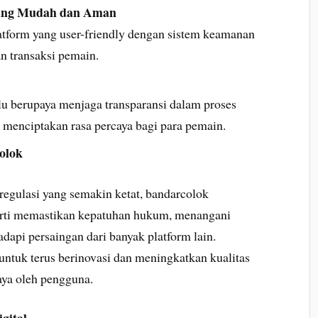
yang Mudah dan Aman
form yang user-friendly dengan sistem keamanan
n transaksi pemain.
lu berupaya menjaga transparansi dalam proses
 menciptakan rasa percaya bagi para pemain.
olok
regulasi yang semakin ketat, bandarcolok
erti memastikan kepatuhan hukum, menangani
api persaingan dari banyak platform lain.
untuk terus berinovasi dan meningkatkan kualitas
caya oleh pengguna.