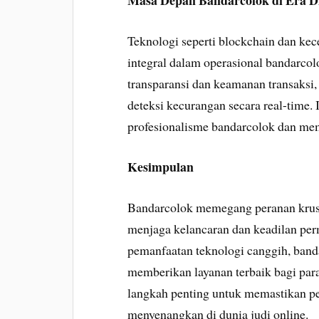
Masa Depan Bandarcolok di Era Di
Teknologi seperti blockchain dan kec
integral dalam operasional bandarco
transparansi dan keamanan transaksi
deteksi kecurangan secara real-time.
profesionalisme bandarcolok dan me
Kesimpulan
Bandarcolok memegang peranan krusia
menjaga kelancaran dan keadilan per
pemanfaatan teknologi canggih, ban
memberikan layanan terbaik bagi par
langkah penting untuk memastikan p
menyenangkan di dunia judi online.