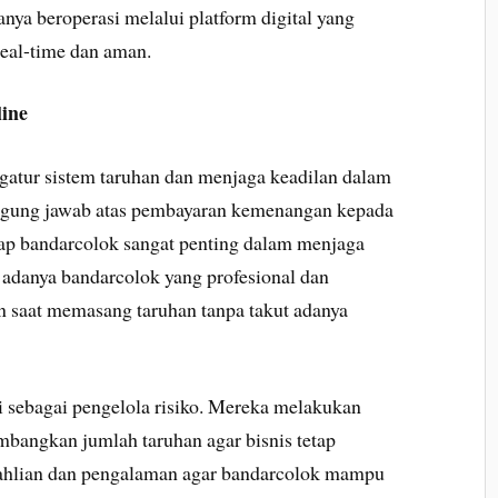
anya beroperasi melalui platform digital yang
real-time dan aman.
ine
atur sistem taruhan dan menjaga keadilan dalam
ggung jawab atas pembayaran kemenangan kepada
ap bandarcolok sangat penting dalam menjaga
n adanya bandarcolok yang profesional dan
n saat memasang taruhan tanpa takut adanya
si sebagai pengelola risiko. Mereka melakukan
bangkan jumlah taruhan agar bisnis tetap
keahlian dan pengalaman agar bandarcolok mampu