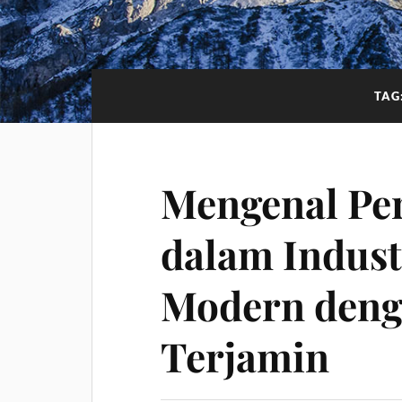
TAG
Mengenal Pe
dalam Indust
Modern den
Terjamin