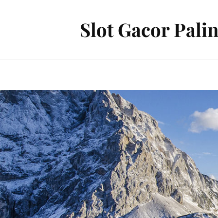
Slot Gacor Pal