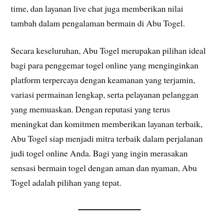
time, dan layanan live chat juga memberikan nilai
tambah dalam pengalaman bermain di Abu Togel.
Secara keseluruhan, Abu Togel merupakan pilihan ideal
bagi para penggemar togel online yang menginginkan
platform terpercaya dengan keamanan yang terjamin,
variasi permainan lengkap, serta pelayanan pelanggan
yang memuaskan. Dengan reputasi yang terus
meningkat dan komitmen memberikan layanan terbaik,
Abu Togel siap menjadi mitra terbaik dalam perjalanan
judi togel online Anda. Bagi yang ingin merasakan
sensasi bermain togel dengan aman dan nyaman, Abu
Togel adalah pilihan yang tepat.