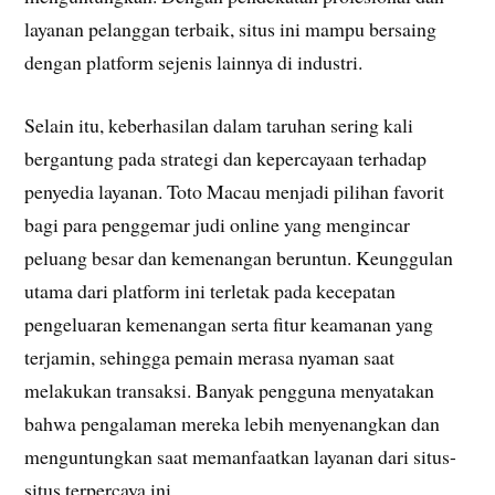
layanan pelanggan terbaik, situs ini mampu bersaing
dengan platform sejenis lainnya di industri.
Selain itu, keberhasilan dalam taruhan sering kali
bergantung pada strategi dan kepercayaan terhadap
penyedia layanan. Toto Macau menjadi pilihan favorit
bagi para penggemar judi online yang mengincar
peluang besar dan kemenangan beruntun. Keunggulan
utama dari platform ini terletak pada kecepatan
pengeluaran kemenangan serta fitur keamanan yang
terjamin, sehingga pemain merasa nyaman saat
melakukan transaksi. Banyak pengguna menyatakan
bahwa pengalaman mereka lebih menyenangkan dan
menguntungkan saat memanfaatkan layanan dari situs-
situs terpercaya ini.