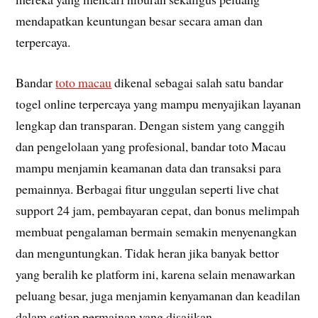
mendapatkan keuntungan besar secara aman dan
terpercaya.
Bandar
toto macau
dikenal sebagai salah satu bandar
togel online terpercaya yang mampu menyajikan layanan
lengkap dan transparan. Dengan sistem yang canggih
dan pengelolaan yang profesional, bandar toto Macau
mampu menjamin keamanan data dan transaksi para
pemainnya. Berbagai fitur unggulan seperti live chat
support 24 jam, pembayaran cepat, dan bonus melimpah
membuat pengalaman bermain semakin menyenangkan
dan menguntungkan. Tidak heran jika banyak bettor
yang beralih ke platform ini, karena selain menawarkan
peluang besar, juga menjamin kenyamanan dan keadilan
dalam setiap permainan yang disajikan.