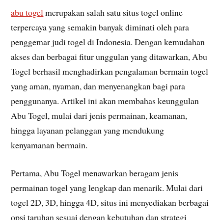
abu togel
merupakan salah satu situs togel online
terpercaya yang semakin banyak diminati oleh para
penggemar judi togel di Indonesia. Dengan kemudahan
akses dan berbagai fitur unggulan yang ditawarkan, Abu
Togel berhasil menghadirkan pengalaman bermain togel
yang aman, nyaman, dan menyenangkan bagi para
penggunanya. Artikel ini akan membahas keunggulan
Abu Togel, mulai dari jenis permainan, keamanan,
hingga layanan pelanggan yang mendukung
kenyamanan bermain.
Pertama, Abu Togel menawarkan beragam jenis
permainan togel yang lengkap dan menarik. Mulai dari
togel 2D, 3D, hingga 4D, situs ini menyediakan berbagai
opsi taruhan sesuai dengan kebutuhan dan strategi