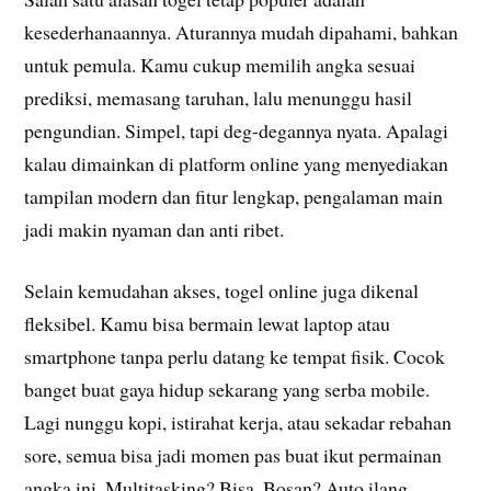
kesederhanaannya. Aturannya mudah dipahami, bahkan
untuk pemula. Kamu cukup memilih angka sesuai
prediksi, memasang taruhan, lalu menunggu hasil
pengundian. Simpel, tapi deg-degannya nyata. Apalagi
kalau dimainkan di platform online yang menyediakan
tampilan modern dan fitur lengkap, pengalaman main
jadi makin nyaman dan anti ribet.
Selain kemudahan akses, togel online juga dikenal
fleksibel. Kamu bisa bermain lewat laptop atau
smartphone tanpa perlu datang ke tempat fisik. Cocok
banget buat gaya hidup sekarang yang serba mobile.
Lagi nunggu kopi, istirahat kerja, atau sekadar rebahan
sore, semua bisa jadi momen pas buat ikut permainan
angka ini. Multitasking? Bisa. Bosan? Auto ilang.