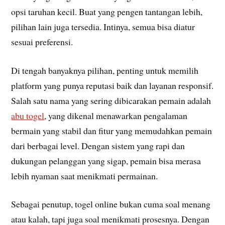
opsi taruhan kecil. Buat yang pengen tantangan lebih,
pilihan lain juga tersedia. Intinya, semua bisa diatur
sesuai preferensi.
Di tengah banyaknya pilihan, penting untuk memilih
platform yang punya reputasi baik dan layanan responsif.
Salah satu nama yang sering dibicarakan pemain adalah
abu togel
, yang dikenal menawarkan pengalaman
bermain yang stabil dan fitur yang memudahkan pemain
dari berbagai level. Dengan sistem yang rapi dan
dukungan pelanggan yang sigap, pemain bisa merasa
lebih nyaman saat menikmati permainan.
Sebagai penutup, togel online bukan cuma soal menang
atau kalah, tapi juga soal menikmati prosesnya. Dengan